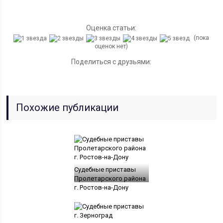
Оценка статьи:
(пока
оценок нет)
Поделиться с друзьями:
Похожие публикации
Судебные приставы
Пролетарского района
г. Ростов-на-Дону