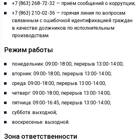
+7 (863) 268-72-32 — приём сообщений о коррупции;
+7 (863) 210-02-36 — горячая линия по вопросам
связанным с ошибочной идентификацией граждан
в качестве должников по исполнительным
производствам.
Режим работы
понедельник: 09:00-18:00, перерыв 13:00-14:00;
вторник: 09:00-18:00, перерыв 13:00-14:00;
среда: 09:00-18:00, перерыв 13:00-14:00;
четверг: 09:00-18:00, перерыв 13:00-14:00;
пятница: 09:00-16:45, перерыв 13:00-14:00;
суббота: выходной;
воскресенье: выходной.
Зона ответственности