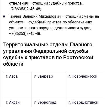
отделения — старший судебный пристав,
+7(86353)2-45-48;
Ткачев Валерий Михайлович — старший смены на
объекте — судебный пристав по обеспечению
установленного порядка деятельности судов,
+7(86353)2-45-48.
Территориальные отделы Главного
управления Федеральной службы
судебных приставов по Ростовской
области
г. Азов
г. Зверево
г. Новочеркасск
г. Аксай
г. Зерноград
г. Новошахтинск