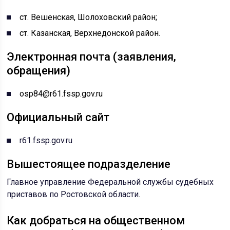
ст. Вешенская, Шолоховский район;
ст. Казанская, Верхнедонской район.
Электронная почта (заявления,
обращения)
osp84@r61.fssp.gov.ru
Официальный сайт
r61.fssp.gov.ru
Вышестоящее подразделение
Главное управление Федеральной службы судебных
приставов по Ростовской области
.
Как добраться на общественном