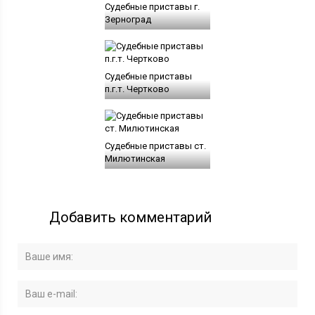
Судебные приставы г.
Зерноград
Судебные приставы
п.г.т. Чертково
Судебные приставы ст.
Милютинская
Добавить комментарий