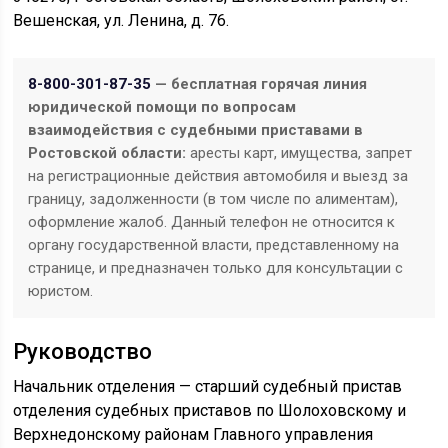
Вешенская, ул. Ленина, д. 76.
8-800-301-87-35
— бесплатная горячая линия
юридической помощи по вопросам
взаимодействия с судебными приставами в
Ростовской области:
аресты карт, имущества, запрет
на регистрационные действия автомобиля и выезд за
границу, задолженности (в том числе по алиментам),
оформление жалоб. Данный телефон не относится к
органу государственной власти, представленному на
странице, и предназначен только для консультации с
юристом.
Руководство
Начальник отделения — старший судебный пристав
отделения судебных приставов по Шолоховскому и
Верхнедонскому районам Главного управления