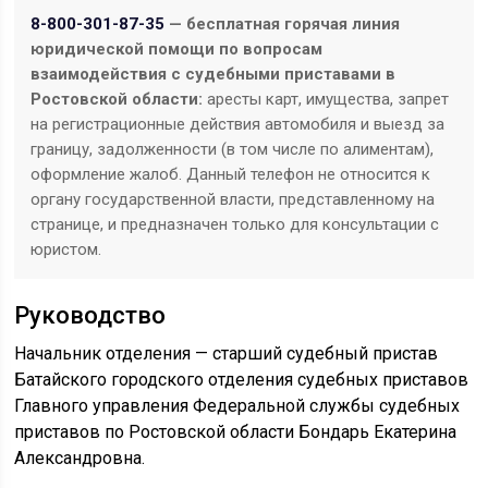
8-800-301-87-35
— бесплатная горячая линия
юридической помощи по вопросам
взаимодействия с судебными приставами в
Ростовской области:
аресты карт, имущества, запрет
на регистрационные действия автомобиля и выезд за
границу, задолженности (в том числе по алиментам),
оформление жалоб. Данный телефон не относится к
органу государственной власти, представленному на
странице, и предназначен только для консультации с
юристом.
Руководство
Начальник отделения — старший судебный пристав
Батайского городского отделения судебных приставов
Главного управления Федеральной службы судебных
приставов по Ростовской области Бондарь Екатерина
Александровна.