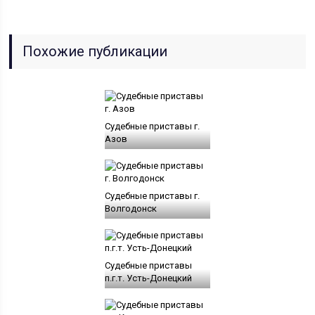
Похожие публикации
Судебные приставы г.
Азов
Судебные приставы г.
Волгодонск
Судебные приставы
п.г.т. Усть-Донецкий