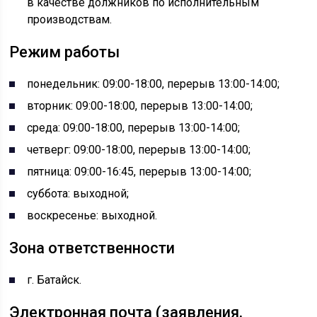
в качестве должников по исполнительным
производствам.
Режим работы
понедельник: 09:00-18:00, перерыв 13:00-14:00;
вторник: 09:00-18:00, перерыв 13:00-14:00;
среда: 09:00-18:00, перерыв 13:00-14:00;
четверг: 09:00-18:00, перерыв 13:00-14:00;
пятница: 09:00-16:45, перерыв 13:00-14:00;
суббота: выходной;
воскресенье: выходной.
Зона ответственности
г. Батайск.
Электронная почта (заявления,