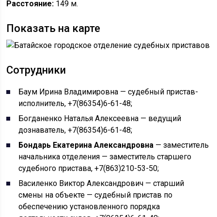
Расстояние:
149 м.
Показать на карте
Сотрудники
Баум Ирина Владимировна — судебный пристав-
исполнитель, +7(86354)6-61-48;
Богданенко Наталья Алексеевна — ведущий
дознаватель, +7(86354)6-61-48;
Бондарь Екатерина Александровна
— заместитель
начальника отделения — заместитель старшего
судебного пристава, +7(863)210-53-50;
Василенко Виктор Александрович — старший
смены на объекте — судебный пристав по
обеспечению установленного порядка