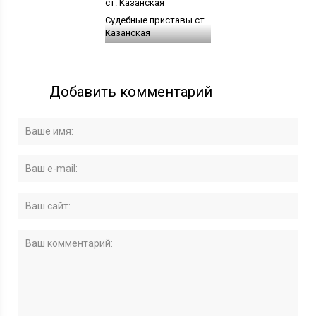
Судебные приставы ст.
Казанская
Добавить комментарий