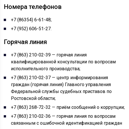
Номера телефонов
+7 (86354) 6-61-48;
+7 (952) 606-51-27.
Горячая линия
+7 (863) 210-02-39 — горячая линия
квалифицированной консультации по вопросам
исполнительного производства;
+7 (863) 210-02-37 — центр информирования
граждан (горячая линия) Главного управления
Федеральной службы судебных приставов по
Ростовской области;
+7 (863) 268-72-32 — приём сообщений о коррупции;
+7 (863) 210-02-36 — горячая линия по вопросам
связанным с ошибочной идентификацией граждан