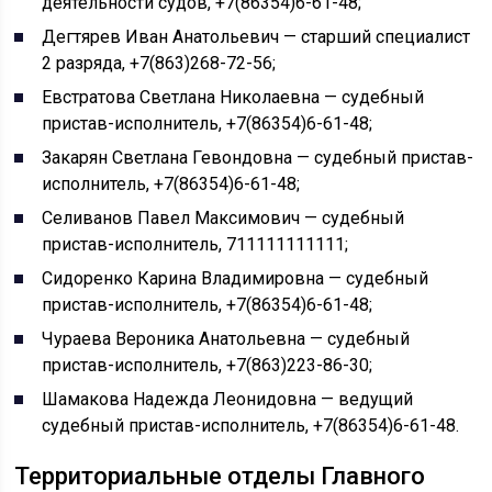
деятельности судов, +7(86354)6-61-48;
Дегтярев Иван Анатольевич — старший специалист
2 разряда, +7(863)268-72-56;
Евстратова Светлана Николаевна — судебный
пристав-исполнитель, +7(86354)6-61-48;
Закарян Светлана Гевондовна — судебный пристав-
исполнитель, +7(86354)6-61-48;
Селиванов Павел Максимович — судебный
пристав-исполнитель, 711111111111;
Сидоренко Карина Владимировна — судебный
пристав-исполнитель, +7(86354)6-61-48;
Чураева Вероника Анатольевна — судебный
пристав-исполнитель, +7(863)223-86-30;
Шамакова Надежда Леонидовна — ведущий
судебный пристав-исполнитель, +7(86354)6-61-48.
Территориальные отделы Главного