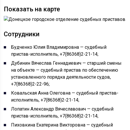
Показать на карте
Сотрудники
Будченко Юлия Владимировна — судебный
пристав-исполнитель, +7(86368)2-21-14;
Дубинин Вячеслав Геннадиевич — старший смены
на объекте — судебный пристав по обеспечению
установленного порядка деятельности судов,
+7(86368)2-22-96;
Ковальская Анна Олеговна — судебный пристав-
исполнитель, +7(86368)2-21-14;
Лопатин Александр Вячеславович — судебный
пристав-исполнитель, +7(86368)2-21-14;
Пиховкина Екатерина Викторовна — судебный