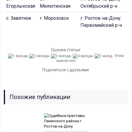
Егорлыкская
Милютинская
Октябрьский р-н
с. Заветное
г. Морозовск
г. Ростов-на-Дону:
Первомайский р-н
Оценка статьи:
(пока
оценок нет)
Поделиться с друзьями:
Похожие публикации