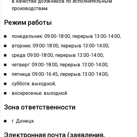
в качестве должников по исполнительным
производствам.
Режим работы
понедельник: 09:00-18:00, перерыв 13:00-14:00;
вторник: 09:00-18:00, перерыв 13:00-14:00;
среда: 09:00-18:00, перерыв 13:00-14:00;
четверг: 09:00-18:00, перерыв 13:00-14:00;
пятница: 09:00-16:45, перерыв 13:00-14:00;
суббота: выходной;
воскресенье: выходной.
Зона ответственности
г. Донецк.
Электронная почта (заявления,