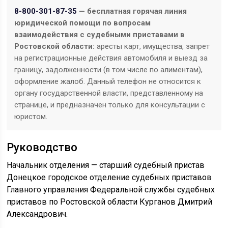
8-800-301-87-35
— бесплатная горячая линия
юридической помощи по вопросам
взаимодействия с судебными приставами в
Ростовской области:
аресты карт, имущества, запрет
на регистрационные действия автомобиля и выезд за
границу, задолженности (в том числе по алиментам),
оформление жалоб. Данный телефон не относится к
органу государственной власти, представленному на
странице, и предназначен только для консультации с
юристом.
Руководство
Начальник отделения — старший судебный пристав
Донецкое городское отделение судебных приставов
Главного управления Федеральной службы судебных
приставов по Ростовской области Курганов Дмитрий
Александрович.