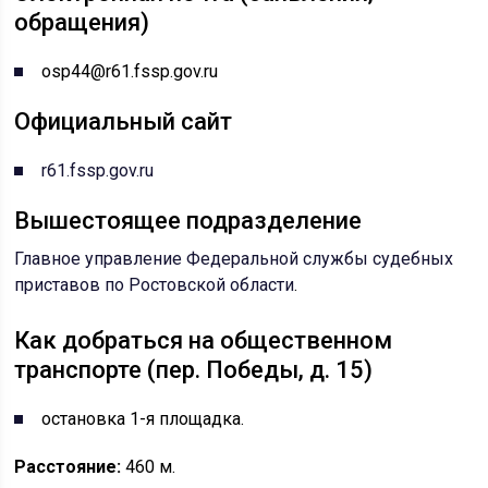
обращения)
osp44@r61.fssp.gov.ru
Официальный сайт
r61.fssp.gov.ru
Вышестоящее подразделение
Главное управление Федеральной службы судебных
приставов по Ростовской области
.
Как добраться на общественном
транспорте (пер. Победы, д. 15)
остановка 1-я площадка.
Расстояние:
460 м.