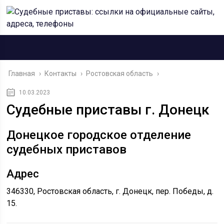
Главная
›
Контакты
›
Ростовская область
›
10.03.2023
Судебные приставы г. Донецк
Донецкое городское отделение
судебных приставов
Адрес
346330, Ростовская область, г. Донецк, пер. Победы, д.
15.