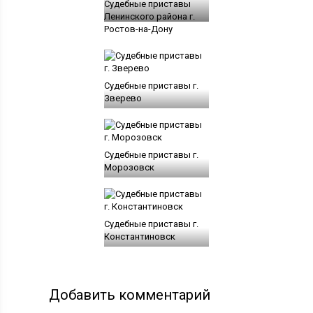
Судебные приставы
Ленинского района г.
Ростов-на-Дону
Судебные приставы г.
Зверево
Судебные приставы г.
Морозовск
Судебные приставы г.
Константиновск
Добавить комментарий