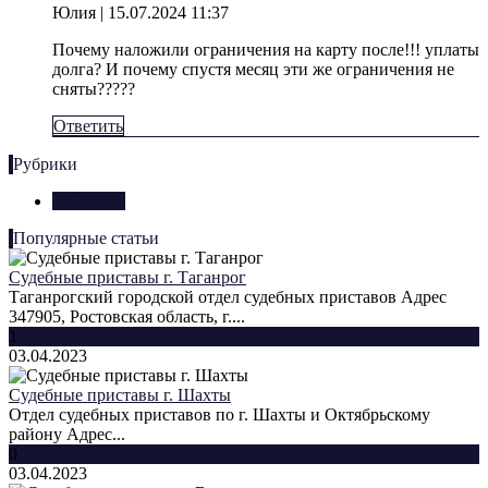
Юлия
| 15.07.2024 11:37
Почему наложили ограничения на карту после!!! уплаты
долга? И почему спустя месяц эти же ограничения не
сняты?????
Ответить
Рубрики
Контакты
Популярные статьи
Судебные приставы г. Таганрог
Таганрогский городской отдел судебных приставов Адрес
347905, Ростовская область, г....
1
03.04.2023
Судебные приставы г. Шахты
Отдел судебных приставов по г. Шахты и Октябрьскому
району Адрес...
0
03.04.2023