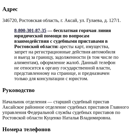
Адрес
346720, Ростовская область, г. Аксай, ул. Гулаева, д. 127/1.
8-800-301-87-35
— бесплатная горячая линия
юридической помощи по вопросам
взаимодействия с судебными приставами в
Ростовской области:
аресты карт, имущества,
запрет на регистрационные действия автомобиля
и выезд за границу, задолженности (в том числе по
алиментам), оформление жалоб. Данный телефон
не относится к органу государственной власти,
представленному на странице, и предназначен
только для консультации с юристом.
Руководство
Начальник отделения — старший судебный пристав
Аксайское районное отделение судебных приставов Главного
управления Федеральной службы судебных приставов по
Ростовской области Куценко Наталья Владимировна.
Номера телефонов