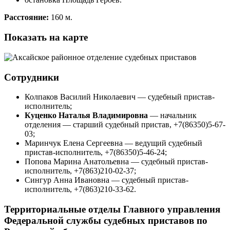
Расстояние:
160 м.
Показать на карте
Сотрудники
Колпаков Василий Николаевич — судебный пристав-
исполнитель;
Куценко Наталья Владимировна
— начальник
отделения — старший судебный пристав, +7(86350)5-67-
03;
Маринчук Елена Сергеевна — ведущий судебный
пристав-исполнитель, +7(86350)5-46-24;
Попова Марина Анатольевна — судебный пристав-
исполнитель, +7(863)210-02-37;
Сингур Анна Ивановна — судебный пристав-
исполнитель, +7(863)210-33-62.
Территориальные отделы Главного управления
Федеральной службы судебных приставов по