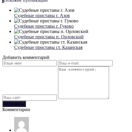
Похожие публикации
Судебные приставы г. Азов
Судебные приставы г. Гуково
Судебные приставы п. Орловский
Судебные приставы ст. Казанская
Добавить комментарий
Комментарии