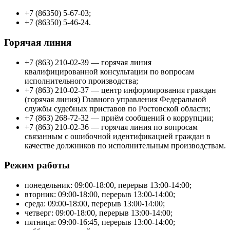
+7 (86350) 5-67-03;
+7 (86350) 5-46-24.
Горячая линия
+7 (863) 210-02-39 — горячая линия
квалифицированной консультации по вопросам
исполнительного производства;
+7 (863) 210-02-37 — центр информирования граждан
(горячая линия) Главного управления Федеральной
службы судебных приставов по Ростовской области;
+7 (863) 268-72-32 — приём сообщений о коррупции;
+7 (863) 210-02-36 — горячая линия по вопросам
связанным с ошибочной идентификацией граждан в
качестве должников по исполнительным производствам.
Режим работы
понедельник: 09:00-18:00, перерыв 13:00-14:00;
вторник: 09:00-18:00, перерыв 13:00-14:00;
среда: 09:00-18:00, перерыв 13:00-14:00;
четверг: 09:00-18:00, перерыв 13:00-14:00;
пятница: 09:00-16:45, перерыв 13:00-14:00;