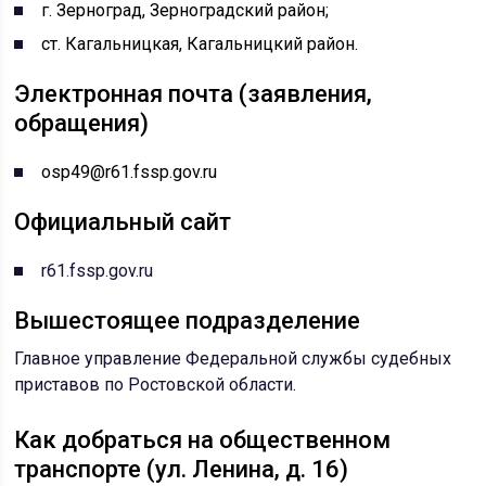
г. Зерноград, Зерноградский район;
ст. Кагальницкая, Кагальницкий район.
Электронная почта (заявления,
обращения)
osp49@r61.fssp.gov.ru
Официальный сайт
r61.fssp.gov.ru
Вышестоящее подразделение
Главное управление Федеральной службы судебных
приставов по Ростовской области
.
Как добраться на общественном
транспорте (ул. Ленина, д. 16)