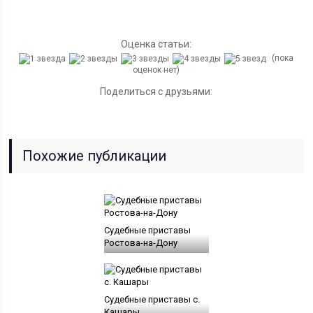
Оценка статьи:
(пока
оценок нет)
Поделиться с друзьями:
Похожие публикации
Судебные приставы
Ростова-на-Дону
Судебные приставы с.
Кашары