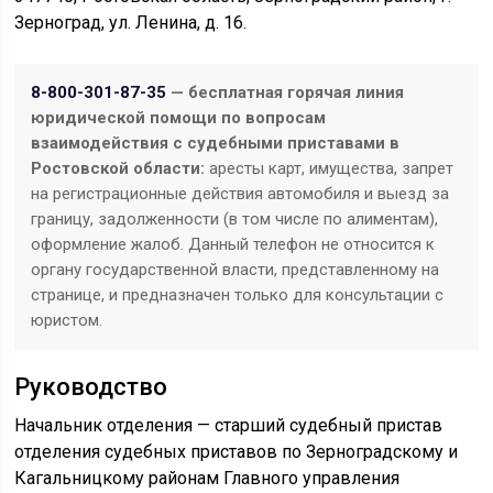
Зерноград, ул. Ленина, д. 16.
8-800-301-87-35
— бесплатная горячая линия
юридической помощи по вопросам
взаимодействия с судебными приставами в
Ростовской области:
аресты карт, имущества, запрет
на регистрационные действия автомобиля и выезд за
границу, задолженности (в том числе по алиментам),
оформление жалоб. Данный телефон не относится к
органу государственной власти, представленному на
странице, и предназначен только для консультации с
юристом.
Руководство
Начальник отделения — старший судебный пристав
отделения судебных приставов по Зерноградскому и
Кагальницкому районам Главного управления