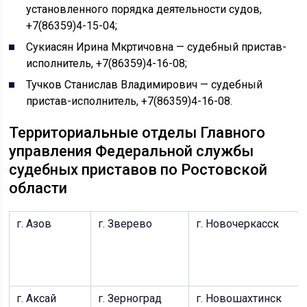
установленного порядка деятельности судов,
+7(86359)4-15-04;
Сукиасян Ирина Мкртичовна — судебный пристав-
исполнитель, +7(86359)4-16-08;
Тучков Станислав Владимирович — судебный
пристав-исполнитель, +7(86359)4-16-08.
Территориальные отделы Главного
управления Федеральной службы
судебных приставов по Ростовской
области
г. Азов
г. Зверево
г. Новочеркасск
г. Аксай
г. Зерноград
г. Новошахтинск