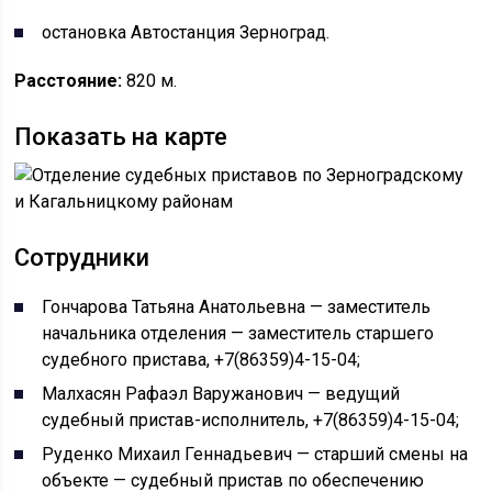
остановка Автостанция Зерноград.
Расстояние:
820 м.
Показать на карте
Сотрудники
Гончарова Татьяна Анатольевна — заместитель
начальника отделения — заместитель старшего
судебного пристава, +7(86359)4-15-04;
Малхасян Рафаэл Варужанович — ведущий
судебный пристав-исполнитель, +7(86359)4-15-04;
Руденко Михаил Геннадьевич — старший смены на
объекте — судебный пристав по обеспечению