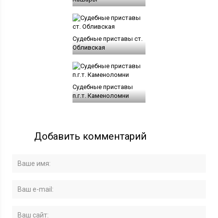
Судебные приставы ст.
Обливская
Судебные приставы
п.г.т. Каменоломни
Добавить комментарий