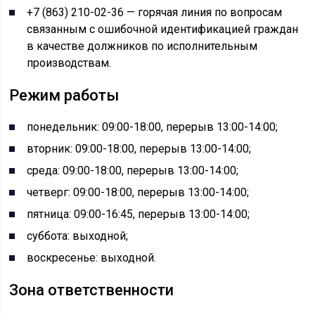
+7 (863) 210-02-36 — горячая линия по вопросам
связанным с ошибочной идентификацией граждан
в качестве должников по исполнительным
производствам.
Режим работы
понедельник: 09:00-18:00, перерыв 13:00-14:00;
вторник: 09:00-18:00, перерыв 13:00-14:00;
среда: 09:00-18:00, перерыв 13:00-14:00;
четверг: 09:00-18:00, перерыв 13:00-14:00;
пятница: 09:00-16:45, перерыв 13:00-14:00;
суббота: выходной;
воскресенье: выходной.
Зона ответственности