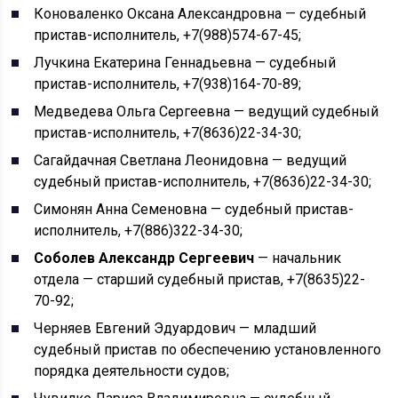
Коноваленко Оксана Александровна — судебный
пристав-исполнитель, +7(988)574-67-45;
Лучкина Екатерина Геннадьевна — судебный
пристав-исполнитель, +7(938)164-70-89;
Медведева Ольга Сергеевна — ведущий судебный
пристав-исполнитель, +7(8636)22-34-30;
Сагайдачная Светлана Леонидовна — ведущий
судебный пристав-исполнитель, +7(8636)22-34-30;
Симонян Анна Семеновна — судебный пристав-
исполнитель, +7(886)322-34-30;
Соболев Александр Сергеевич
— начальник
отдела — старший судебный пристав, +7(8635)22-
70-92;
Черняев Евгений Эдуардович — младший
судебный пристав по обеспечению установленного
порядка деятельности судов;