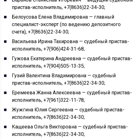
пристав-исполнитель, +7(8636)22-34-30;
Белоусова Елена Владимировна — главный
специалист-эксперт (по ведению депозитного
счета), +7(8636)22-34-30;
Васильева Ирина Тахировна — судебный пристав-
исполнитель, +7(906)424-31-68;
Гужова Екатерина Андреевна — судебный пристав-
исполнитель, +7(904)505-13-35;
Гузий Валентина Владимировна — судебный
пристав-исполнитель, +7(8636)22-34-30;
Еремеева Жанна Алексеевна — судебный пристав-
исполнитель, +7(961)322-11-78;
Жужгина Юлия Сергеевна — судебный пристав-
исполнитель, +7(8636)22-34-30;
Кащеева Ольга Викторовна — судебный пристав-
исполнитель, +7(8636)22-34-30;