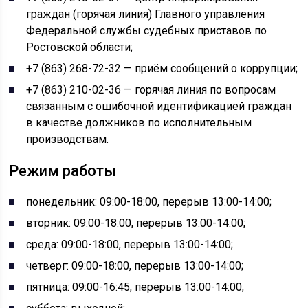
граждан (горячая линия) Главного управления
Федеральной службы судебных приставов по
Ростовской области;
+7 (863) 268-72-32 — приём сообщений о коррупции;
+7 (863) 210-02-36 — горячая линия по вопросам
связанным с ошибочной идентификацией граждан
в качестве должников по исполнительным
производствам.
Режим работы
понедельник: 09:00-18:00, перерыв 13:00-14:00;
вторник: 09:00-18:00, перерыв 13:00-14:00;
среда: 09:00-18:00, перерыв 13:00-14:00;
четверг: 09:00-18:00, перерыв 13:00-14:00;
пятница: 09:00-16:45, перерыв 13:00-14:00;