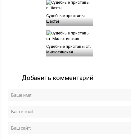
Судебные приставы г.
Шахты
Судебные приставы ст.
Милютинская
Добавить комментарий