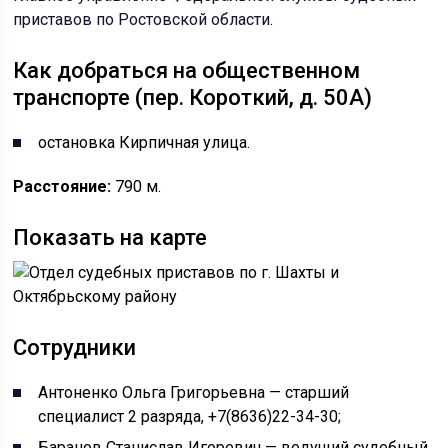
приставов по Ростовской области
.
Как добраться на общественном
транспорте (пер. Короткий, д. 50А)
остановка Кирпичная улица.
Расстояние:
790 м.
Показать на карте
Сотрудники
Антоненко Ольга Григорьевна — старший
специалист 2 разряда, +7(8636)22-34-30;
Баранов Станислав Игоревич — ведущий судебный