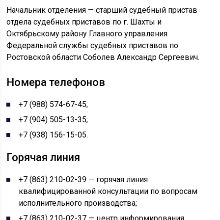
Начальник отделения — старший судебный пристав
отдела судебных приставов по г. Шахты и
Октябрьскому району Главного управления
Федеральной службы судебных приставов по
Ростовской области Соболев Александр Сергеевич.
Номера телефонов
+7 (988) 574-67-45;
+7 (904) 505-13-35;
+7 (938) 156-15-05.
Горячая линия
+7 (863) 210-02-39 — горячая линия
квалифицированной консультации по вопросам
исполнительного производства;
+7 (863) 210-02-37 — центр информирования