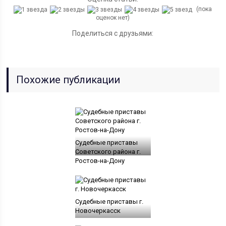
(пока
оценок нет)
Поделиться с друзьями:
Похожие публикации
Судебные приставы
Советского района г.
Ростов-на-Дону
Судебные приставы г.
Новочеркасск