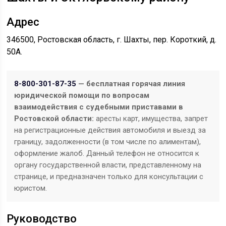
Адрес
346500, Ростовская область, г. Шахты, пер. Короткий, д.
50А.
8-800-301-87-35
— бесплатная горячая линия
юридической помощи по вопросам
взаимодействия с судебными приставами в
Ростовской области:
аресты карт, имущества, запрет
на регистрационные действия автомобиля и выезд за
границу, задолженности (в том числе по алиментам),
оформление жалоб. Данный телефон не относится к
органу государственной власти, представленному на
странице, и предназначен только для консультации с
юристом.
Руководство