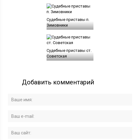
Судебные приставы п.
Зимовники
Судебные приставы ст.
Советская
Добавить комментарий