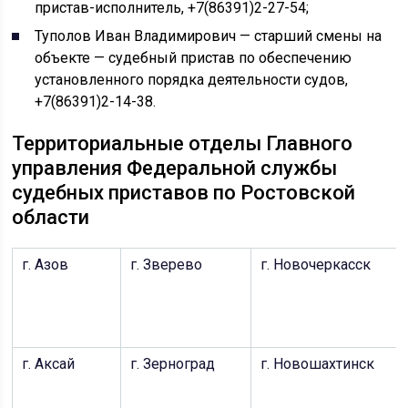
пристав-исполнитель, +7(86391)2-27-54;
Туполов Иван Владимирович — старший смены на
объекте — судебный пристав по обеспечению
установленного порядка деятельности судов,
+7(86391)2-14-38.
Территориальные отделы Главного
управления Федеральной службы
судебных приставов по Ростовской
области
г. Азов
г. Зверево
г. Новочеркасск
г. Аксай
г. Зерноград
г. Новошахтинск