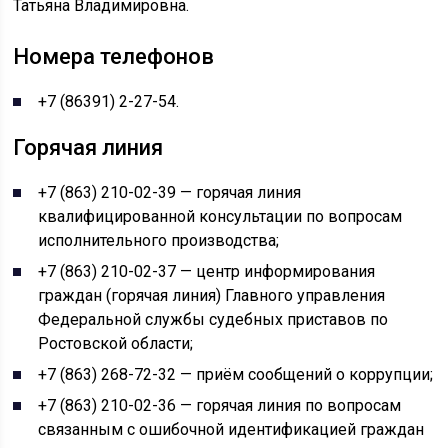
Татьяна Владимировна.
Номера телефонов
+7 (86391) 2-27-54.
Горячая линия
+7 (863) 210-02-39 — горячая линия
квалифицированной консультации по вопросам
исполнительного производства;
+7 (863) 210-02-37 — центр информирования
граждан (горячая линия) Главного управления
Федеральной службы судебных приставов по
Ростовской области;
+7 (863) 268-72-32 — приём сообщений о коррупции;
+7 (863) 210-02-36 — горячая линия по вопросам
связанным с ошибочной идентификацией граждан