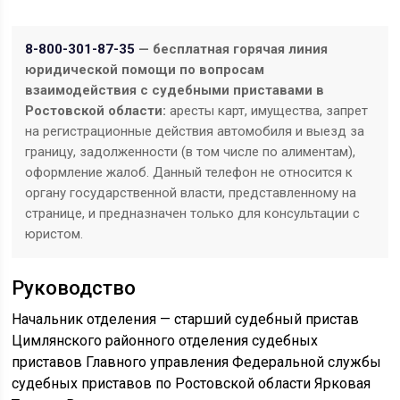
8-800-301-87-35
— бесплатная горячая линия
юридической помощи по вопросам
взаимодействия с судебными приставами в
Ростовской области:
аресты карт, имущества, запрет
на регистрационные действия автомобиля и выезд за
границу, задолженности (в том числе по алиментам),
оформление жалоб. Данный телефон не относится к
органу государственной власти, представленному на
странице, и предназначен только для консультации с
юристом.
Руководство
Начальник отделения — старший судебный пристав
Цимлянского районного отделения судебных
приставов Главного управления Федеральной службы
судебных приставов по Ростовской области Ярковая