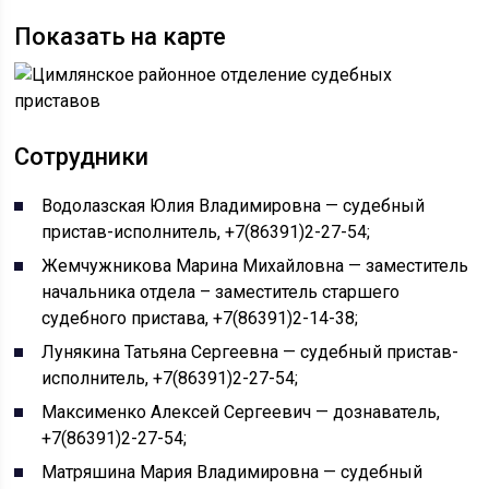
Показать на карте
Сотрудники
Водолазская Юлия Владимировна — судебный
пристав-исполнитель, +7(86391)2-27-54;
Жемчужникова Марина Михайловна — заместитель
начальника отдела – заместитель старшего
судебного пристава, +7(86391)2-14-38;
Лунякина Татьяна Сергеевна — судебный пристав-
исполнитель, +7(86391)2-27-54;
Максименко Алексей Сергеевич — дознаватель,
+7(86391)2-27-54;
Матряшина Мария Владимировна — судебный