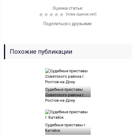
Оценка статьи:
(пока оценок нет)
Поделиться с друзьями:
Похожие публикации
Судебные приставы
Советского района г.
Ростов-на-Дону
Судебные приставы г.
Батайск