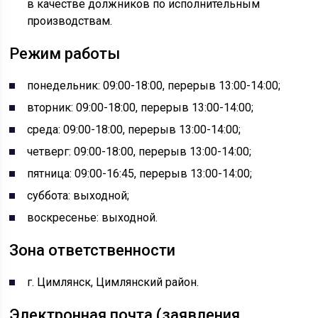
в качестве должников по исполнительным
производствам.
Режим работы
понедельник: 09:00-18:00, перерыв 13:00-14:00;
вторник: 09:00-18:00, перерыв 13:00-14:00;
среда: 09:00-18:00, перерыв 13:00-14:00;
четверг: 09:00-18:00, перерыв 13:00-14:00;
пятница: 09:00-16:45, перерыв 13:00-14:00;
суббота: выходной;
воскресенье: выходной.
Зона ответственности
г. Цимлянск, Цимлянский район.
Электронная почта (заявления,