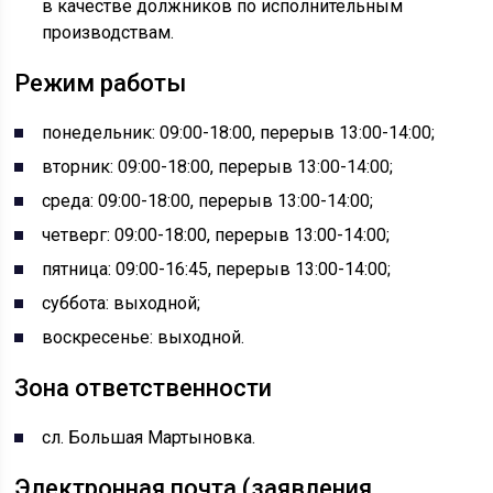
в качестве должников по исполнительным
производствам.
Режим работы
понедельник: 09:00-18:00, перерыв 13:00-14:00;
вторник: 09:00-18:00, перерыв 13:00-14:00;
среда: 09:00-18:00, перерыв 13:00-14:00;
четверг: 09:00-18:00, перерыв 13:00-14:00;
пятница: 09:00-16:45, перерыв 13:00-14:00;
суббота: выходной;
воскресенье: выходной.
Зона ответственности
сл. Большая Мартыновка.
Электронная почта (заявления,