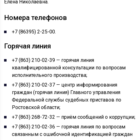
Елена Николаевна.
Номера телефонов
+7 (86395) 2-25-00.
Горячая линия
+7 (863) 210-02-39 — горячая линия
квалифицированной консультации по вопросам
исполнительного производства;
+7 (863) 210-02-37 — центр информирования
граждан (горячая линия) Главного управления
Федеральной службы судебных приставов по
Ростовской области;
+7 (863) 268-72-32 — приём сообщений о коррупции;
+7 (863) 210-02-36 — горячая линия по вопросам
связанным с ошибочной идентификацией граждан