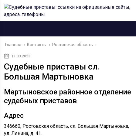
Главная
›
Контакты
›
Ростовская область
›
11.03.2023
Судебные приставы сл.
Большая Мартыновка
Мартыновское районное отделение
судебных приставов
Адрес
346660, Ростовская область, сл. Большая Мартыновка,
ул. Ленина, д. 41.