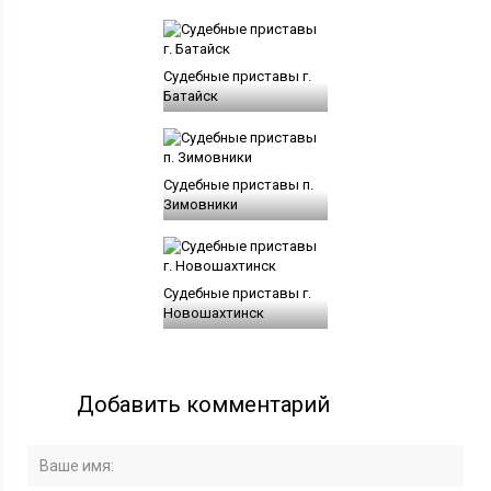
Судебные приставы г.
Батайск
Судебные приставы п.
Зимовники
Судебные приставы г.
Новошахтинск
Добавить комментарий