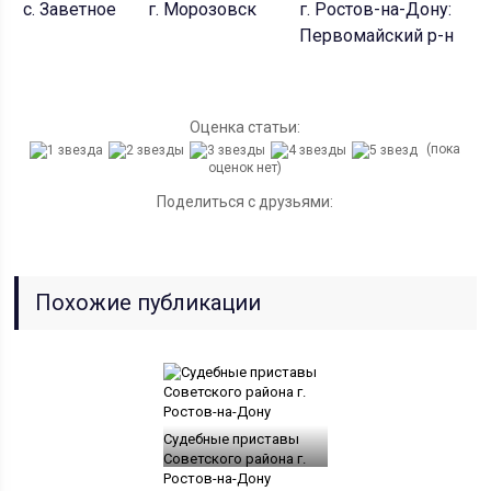
с. Заветное
г. Морозовск
г. Ростов-на-Дону:
Первомайский р-н
Оценка статьи:
(пока
оценок нет)
Поделиться с друзьями:
Похожие публикации
Судебные приставы
Советского района г.
Ростов-на-Дону