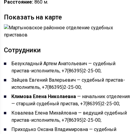
Расстояние:
860 м.
Показать на карте
Сотрудники
Безукладный Артем Анатольевич — судебный
пристав-исполнитель, +7(86395)2-25-00;
Зайцев Евгений Валерьевич — судебный пристав-
исполнитель, +7(86395)2-25-00;
Климова Елена Николаевна
— начальник отделения
— старший судебный пристав, +7(86395)2-25-00;
Ковалева Елена Михайловна — ведущий судебный
пристав-исполнитель, +7(86395)2-25-00;
Приходько Оксана Владимировна — судебный