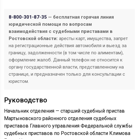
8-800-301-87-35
— бесплатная горячая линия
юридической помощи по вопросам
взаимодействия с судебными приставами в
Ростовской области:
аресты карт, имущества, запрет
на регистрационные действия автомобиля и выезд за
границу, задолженности (в том числе по алиментам),
оформление жалоб. Данный телефон не относится к
органу государственной власти, представленному на
странице, и предназначен только для консультации с
юристом.
Руководство
Начальник отделения — старший судебный пристав
Мартыновского районного отделения судебных
приставов Главного управления Федеральной службы
судебных приставов по Ростовской области Климова