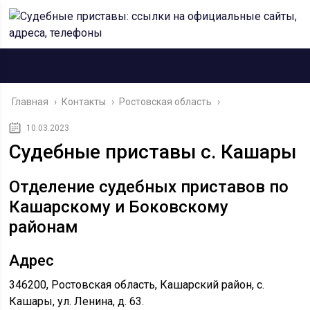
Главная
›
Контакты
›
Ростовская область
›
10.03.2023
Судебные приставы с. Кашары
Отделение судебных приставов по
Кашарскому и Боковскому
районам
Адрес
346200, Ростовская область, Кашарский район, с.
Кашары, ул. Ленина, д. 63.