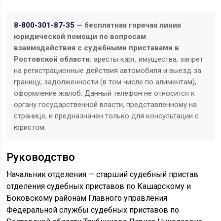
8-800-301-87-35
— бесплатная горячая линия
юридической помощи по вопросам
взаимодействия с судебными приставами в
Ростовской области:
аресты карт, имущества, запрет
на регистрационные действия автомобиля и выезд за
границу, задолженности (в том числе по алиментам),
оформление жалоб. Данный телефон не относится к
органу государственной власти, представленному на
странице, и предназначен только для консультации с
юристом.
Руководство
Начальник отделения — старший судебный пристав
отделения судебных приставов по Кашарскому и
Боковскому районам Главного управления
Федеральной службы судебных приставов по