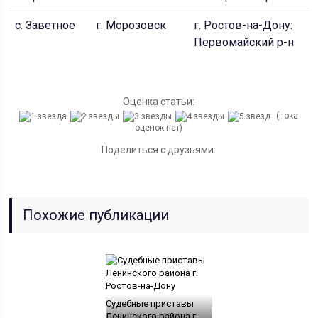
с. Заветное
г. Морозовск
г. Ростов-на-Дону:
Первомайский р-н
Оценка статьи:
(пока
оценок нет)
Поделиться с друзьями:
Похожие публикации
Судебные приставы
Ленинского района г.