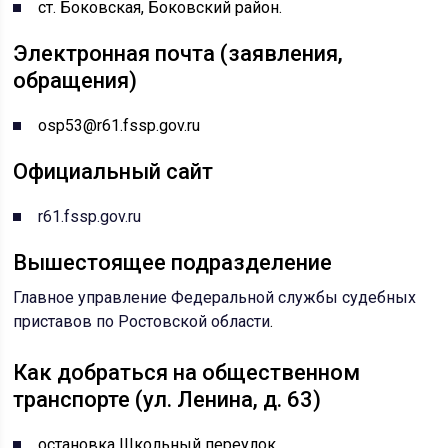
ст. Боковская, Боковский район.
Электронная почта (заявления,
обращения)
osp53@r61.fssp.gov.ru
Официальный сайт
r61.fssp.gov.ru
Вышестоящее подразделение
Главное управление Федеральной службы судебных
приставов по Ростовской области
.
Как добраться на общественном
транспорте (ул. Ленина, д. 63)
остановка Школьный переулок.