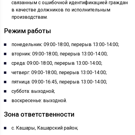
связанным с ошибочной идентификацией граждан
в качестве должников по исполнительным
производствам.
Режим работы
понедельник: 09:00-18:00, перерыв 13:00-14:00;
вторник: 09:00-18:00, перерыв 13:00-14:00;
среда: 09:00-18:00, перерыв 13:00-14:00;
четверг: 09:00-18:00, перерыв 13:00-14:00;
пятница: 09:00-16:45, перерыв 13:00-14:00;
суббота: выходной;
воскресенье: выходной.
Зона ответственности
с. Кашары, Кашарский район;