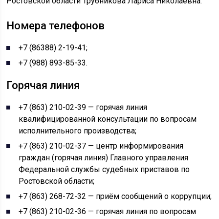
Ростовской области Трубникова Лариса Николаевна.
Номера телефонов
+7 (86388) 2-19-41;
+7 (988) 893-85-33.
Горячая линия
+7 (863) 210-02-39 — горячая линия
квалифицированной консультации по вопросам
исполнительного производства;
+7 (863) 210-02-37 — центр информирования
граждан (горячая линия) Главного управления
Федеральной службы судебных приставов по
Ростовской области;
+7 (863) 268-72-32 — приём сообщений о коррупции;
+7 (863) 210-02-36 — горячая линия по вопросам