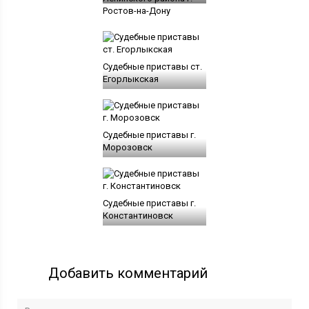
Ростов-на-Дону
Судебные приставы ст.
Егорлыкская
Судебные приставы г.
Морозовск
Судебные приставы г.
Константиновск
Добавить комментарий