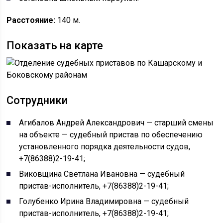
Расстояние:
140 м.
Показать на карте
Сотрудники
Агибалов Андрей Александрович — старший смены
на объекте — судебный пристав по обеспечению
установленного порядка деятельности судов,
+7(86388)2-19-41;
Виковщина Светлана Ивановна — судебный
пристав-исполнитель, +7(86388)2-19-41;
Голубенко Ирина Владимировна — судебный
пристав-исполнитель, +7(86388)2-19-41;