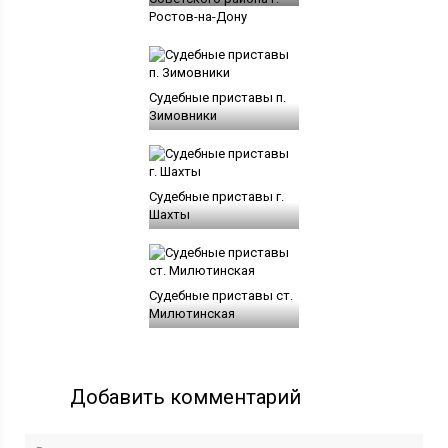
Ростов-на-Дону
Судебные приставы п.
Зимовники
Судебные приставы г.
Шахты
Судебные приставы ст.
Милютинская
Добавить комментарий