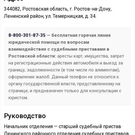
344082, Ростовская область, г. Ростов-на-Дону,
Ленинский район, ул. Темерницкая, д. 34.
8-800-301-87-35
— бесплатная горячая линия
юридической помощи по вопросам
взаимодействия с судебными приставами в
Ростовской области:
аресты карт, имущества, запрет
на регистрационные действия автомобиля и выезд за
границу, задолженности (в том числе по алиментам),
оформление жалоб. Данный телефон не относится к
органу государственной власти, представленному на
странице, и предназначен только для консультации с
юристом.
Руководство
Начальник отделения — старший судебный пристав
Ленинского районного отделения судебных приставов