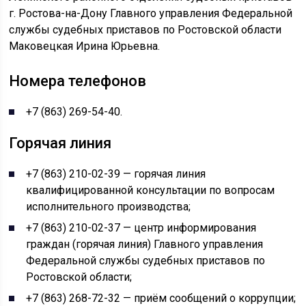
г. Ростова-на-Дону Главного управления Федеральной
службы судебных приставов по Ростовской области
Маковецкая Ирина Юрьевна.
Номера телефонов
+7 (863) 269-54-40.
Горячая линия
+7 (863) 210-02-39 — горячая линия
квалифицированной консультации по вопросам
исполнительного производства;
+7 (863) 210-02-37 — центр информирования
граждан (горячая линия) Главного управления
Федеральной службы судебных приставов по
Ростовской области;
+7 (863) 268-72-32 — приём сообщений о коррупции;