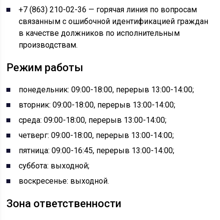
+7 (863) 210-02-36 — горячая линия по вопросам
связанным с ошибочной идентификацией граждан
в качестве должников по исполнительным
производствам.
Режим работы
понедельник: 09:00-18:00, перерыв 13:00-14:00;
вторник: 09:00-18:00, перерыв 13:00-14:00;
среда: 09:00-18:00, перерыв 13:00-14:00;
четверг: 09:00-18:00, перерыв 13:00-14:00;
пятница: 09:00-16:45, перерыв 13:00-14:00;
суббота: выходной;
воскресенье: выходной.
Зона ответственности