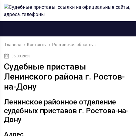
Главная
›
Контакты
›
Ростовская область
›
06.03.2023
Судебные приставы
Ленинского района г. Ростов-
на-Дону
Ленинское районное отделение
судебных приставов г. Ростова-на-
Дону
Адрес