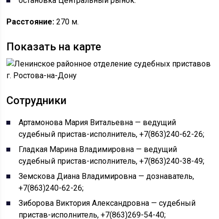
остановка Центральный рынок.
Расстояние:
270 м.
Показать на карте
Сотрудники
Артамонова Мария Витальевна — ведущий
судебный пристав-исполнитель, +7(863)240-62-26;
Гладкая Марина Владимировна — ведущий
судебный пристав-исполнитель, +7(863)240-38-49;
Земскова Диана Владимировна — дознаватель,
+7(863)240-62-26;
Зиборова Виктория Александровна — судебный
пристав-исполнитель, +7(863)269-54-40;