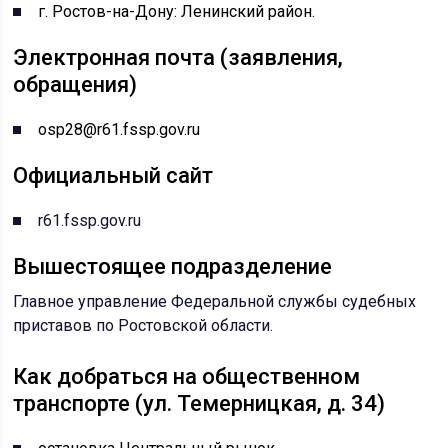
г. Ростов-на-Дону: Ленинский район.
Электронная почта (заявления,
обращения)
osp28@r61.fssp.gov.ru
Официальный сайт
r61.fssp.gov.ru
Вышестоящее подразделение
Главное управление Федеральной службы судебных
приставов по Ростовской области
.
Как добраться на общественном
транспорте (ул. Темерницкая, д. 34)