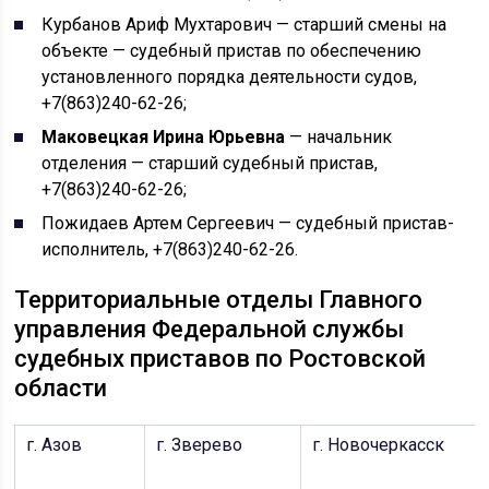
Курбанов Ариф Мухтарович — старший смены на
объекте — судебный пристав по обеспечению
установленного порядка деятельности судов,
+7(863)240-62-26;
Маковецкая Ирина Юрьевна
— начальник
отделения — старший судебный пристав,
+7(863)240-62-26;
Пожидаев Артем Сергеевич — судебный пристав-
исполнитель, +7(863)240-62-26.
Территориальные отделы Главного
управления Федеральной службы
судебных приставов по Ростовской
области
г. Азов
г. Зверево
г. Новочеркасск