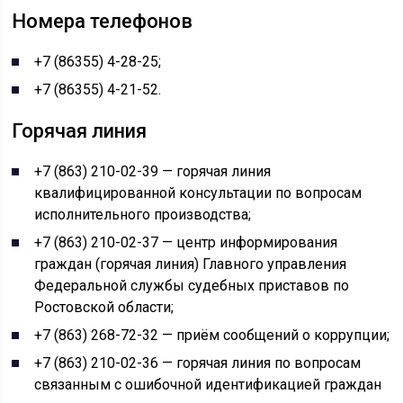
Номера телефонов
+7 (86355) 4-28-25;
+7 (86355) 4-21-52.
Горячая линия
+7 (863) 210-02-39 — горячая линия
квалифицированной консультации по вопросам
исполнительного производства;
+7 (863) 210-02-37 — центр информирования
граждан (горячая линия) Главного управления
Федеральной службы судебных приставов по
Ростовской области;
+7 (863) 268-72-32 — приём сообщений о коррупции;
+7 (863) 210-02-36 — горячая линия по вопросам
связанным с ошибочной идентификацией граждан