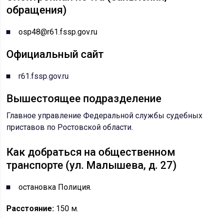
обращения)
osp48@r61.fssp.gov.ru
Официальный сайт
r61.fssp.gov.ru
Вышестоящее подразделение
Главное управление Федеральной службы судебных
приставов по Ростовской области
.
Как добраться на общественном
транспорте (ул. Малышева, д. 27)
остановка Полиция.
Расстояние:
150 м.