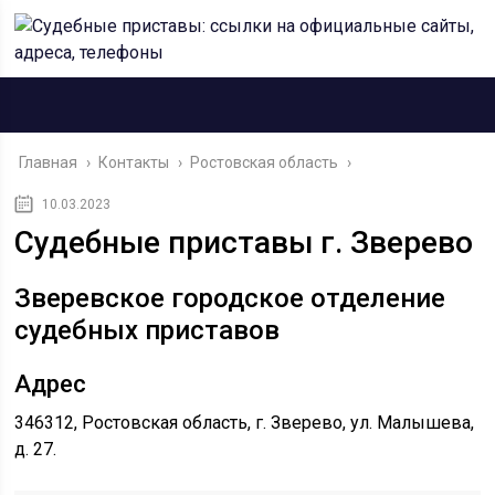
Главная
›
Контакты
›
Ростовская область
›
10.03.2023
Судебные приставы г. Зверево
Зверевское городское отделение
судебных приставов
Адрес
346312, Ростовская область, г. Зверево, ул. Малышева,
д. 27.