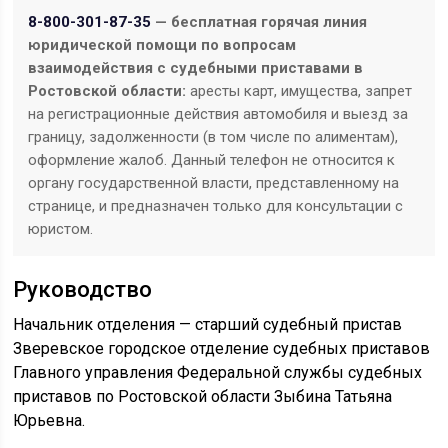
8-800-301-87-35
— бесплатная горячая линия
юридической помощи по вопросам
взаимодействия с судебными приставами в
Ростовской области:
аресты карт, имущества, запрет
на регистрационные действия автомобиля и выезд за
границу, задолженности (в том числе по алиментам),
оформление жалоб. Данный телефон не относится к
органу государственной власти, представленному на
странице, и предназначен только для консультации с
юристом.
Руководство
Начальник отделения — старший судебный пристав
Зверевское городское отделение судебных приставов
Главного управления Федеральной службы судебных
приставов по Ростовской области Зыбина Татьяна
Юрьевна.