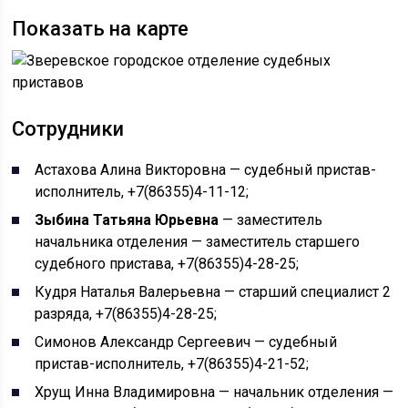
Показать на карте
Сотрудники
Астахова Алина Викторовна — судебный пристав-
исполнитель, +7(86355)4-11-12;
Зыбина Татьяна Юрьевна
— заместитель
начальника отделения — заместитель старшего
судебного пристава, +7(86355)4-28-25;
Кудря Наталья Валерьевна — старший специалист 2
разряда, +7(86355)4-28-25;
Симонов Александр Сергеевич — судебный
пристав-исполнитель, +7(86355)4-21-52;
Хрущ Инна Владимировна — начальник отделения —