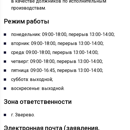
в качестве должников по исполнительным
производствам.
Режим работы
понедельник: 09:00-18:00, перерыв 13:00-14:00;
вторник: 09:00-18:00, перерыв 13:00-14:00;
среда: 09:00-18:00, перерыв 13:00-14:00;
четверг: 09:00-18:00, перерыв 13:00-14:00;
пятница: 09:00-16:45, перерыв 13:00-14:00;
суббота: выходной;
воскресенье: выходной.
Зона ответственности
г. Зверево.
Электронная почта (заявления,