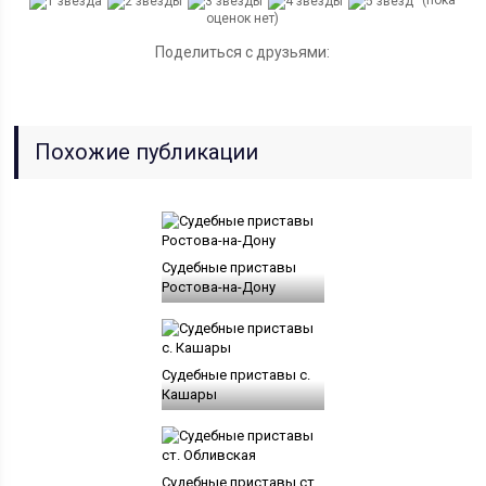
(пока
оценок нет)
Поделиться с друзьями:
Похожие публикации
Судебные приставы
Ростова-на-Дону
Судебные приставы с.
Кашары
Судебные приставы ст.