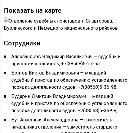
Показать на карте
Сотрудники
Александров Владимир Васильевич — судебный
пристав-исполнитель, +7(38568)5-27-55;
Болтов Виктор Владимирович — младший
судебный пристав по обеспечению установленного
порядка деятельности судов, +7(38568)5-36-98;
Бударин Дмитрий Владимирович — младший
судебный пристав по обеспечению установленного
порядка деятельности судов, +7(38568)5-36-98;
Бут Анастасия Александровна — заместитель
начальника отделения — заместитель старшего