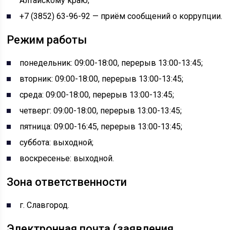
Алтайскому краю;
+7 (3852) 63-96-92 — приём сообщений о коррупции.
Режим работы
понедельник: 09:00-18:00, перерыв 13:00-13:45;
вторник: 09:00-18:00, перерыв 13:00-13:45;
среда: 09:00-18:00, перерыв 13:00-13:45;
четверг: 09:00-18:00, перерыв 13:00-13:45;
пятница: 09:00-16:45, перерыв 13:00-13:45;
суббота: выходной;
воскресенье: выходной.
Зона ответственности
г. Славгород.
Электронная почта (заявления,