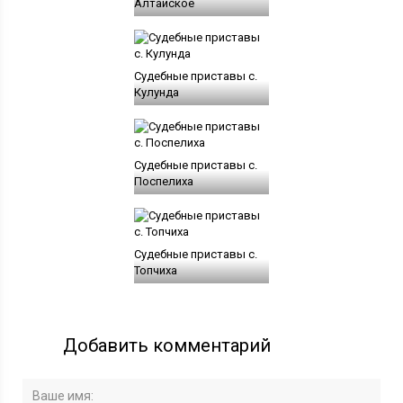
Алтайское
Судебные приставы с.
Кулунда
Судебные приставы с.
Поспелиха
Судебные приставы с.
Топчиха
Добавить комментарий