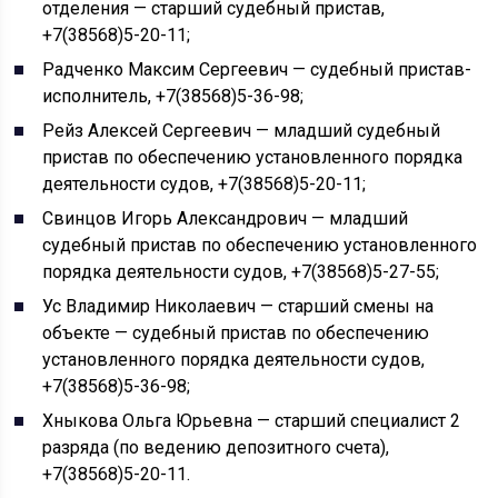
отделения — старший судебный пристав,
+7(38568)5-20-11;
Радченко Максим Сергеевич — судебный пристав-
исполнитель, +7(38568)5-36-98;
Рейз Алексей Сергеевич — младший судебный
пристав по обеспечению установленного порядка
деятельности судов, +7(38568)5-20-11;
Свинцов Игорь Александрович — младший
судебный пристав по обеспечению установленного
порядка деятельности судов, +7(38568)5-27-55;
Ус Владимир Николаевич — старший смены на
объекте — судебный пристав по обеспечению
установленного порядка деятельности судов,
+7(38568)5-36-98;
Хныкова Ольга Юрьевна — старший специалист 2
разряда (по ведению депозитного счета),
+7(38568)5-20-11.