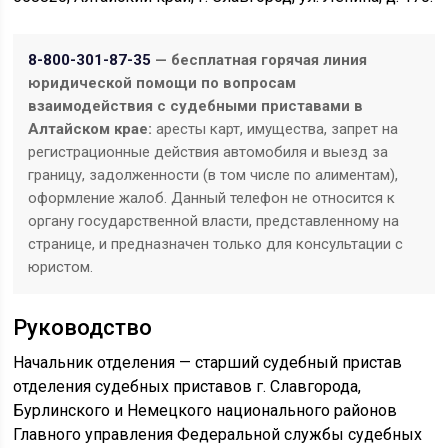
8-800-301-87-35
— бесплатная горячая линия
юридической помощи по вопросам
взаимодействия с судебными приставами в
Алтайском крае:
аресты карт, имущества, запрет на
регистрационные действия автомобиля и выезд за
границу, задолженности (в том числе по алиментам),
оформление жалоб. Данный телефон не относится к
органу государственной власти, представленному на
странице, и предназначен только для консультации с
юристом.
Руководство
Начальник отделения — старший судебный пристав
отделения судебных приставов г. Славгорода,
Бурлинского и Немецкого национального районов
Главного управления Федеральной службы судебных