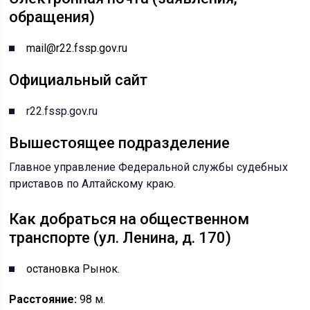
обращения)
mail@r22.fssp.gov.ru
Официальный сайт
r22.fssp.gov.ru
Вышестоящее подразделение
Главное управление Федеральной службы судебных
приставов по Алтайскому краю
.
Как добраться на общественном
транспорте (ул. Ленина, д. 170)
остановка Рынок.
Расстояние:
98 м.