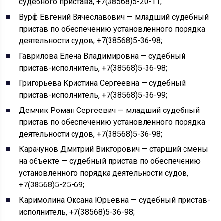
судебного пристава, +7(38568)5-20-11;
Вурф Евгений Вячеславович — младший судебный
пристав по обеспечению установленного порядка
деятельности судов, +7(38568)5-36-98;
Гаврилова Елена Владимировна — судебный
пристав-исполнитель, +7(38568)5-36-98;
Григорьева Кристина Сергеевна — судебный
пристав-исполнитель, +7(38568)5-36-99;
Демчик Роман Сергеевич — младший судебный
пристав по обеспечению установленного порядка
деятельности судов, +7(38568)5-36-98;
Карачунов Дмитрий Викторович — старший смены
на объекте — судебный пристав по обеспечению
установленного порядка деятельности судов,
+7(38568)5-25-69;
Каримолина Оксана Юрьевна — судебный пристав-
исполнитель, +7(38568)5-36-98;