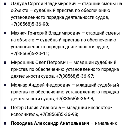
Ладуда Сергей Владимирович — старший смены на
объекте — судебный пристав по обеспечению
установленного порядка деятельности судов,
+7(38568)5-36-98;
Махнач Григорий Владимирович — старший смены
на объекте — судебный пристав по обеспечению
установленного порядка деятельности судов,
+7(38568)5-20-11;
Мирошник Олег Петрович — младший судебный
пристав по обеспечению установленного порядка
деятельности судов, +7(38568)5-36-97;
Молнар Андрей Федорович — младший судебный
пристав по обеспечению установленного порядка
деятельности судов, +7(38568)5-36-98;
Петер Лилия Ивановна — младший инспектор-
исполнитель, +7(38568)5-36-98;
Походяев Александр Анатольевич
— начальник