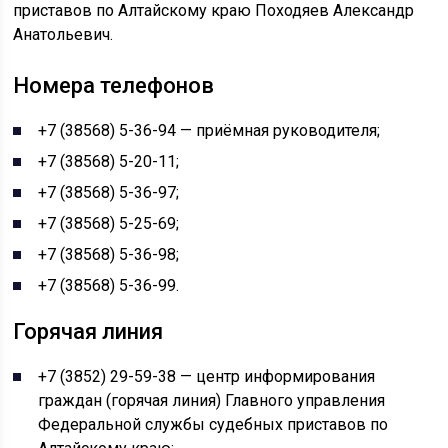
приставов по Алтайскому краю Походяев Александр
Анатольевич.
Номера телефонов
+7 (38568) 5-36-94 — приёмная руководителя;
+7 (38568) 5-20-11;
+7 (38568) 5-36-97;
+7 (38568) 5-25-69;
+7 (38568) 5-36-98;
+7 (38568) 5-36-99.
Горячая линия
+7 (3852) 29-59-38 — центр информирования
граждан (горячая линия) Главного управления
Федеральной службы судебных приставов по