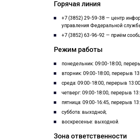
Горячая линия
+7 (3852) 29-59-38 — центр инфо
управления Федеральной службы
+7 (3852) 63-96-92 — приём сооб
Режим работы
понедельник: 09:00-18:00, переры
вторник: 09:00-18:00, перерыв 13:
среда: 09:00-18:00, перерыв 13:00
четверг: 09:00-18:00, перерыв 13:
пятница: 09:00-16:45, перерыв 13:
суббота: выходной;
воскресенье: выходной.
Зона ответственности