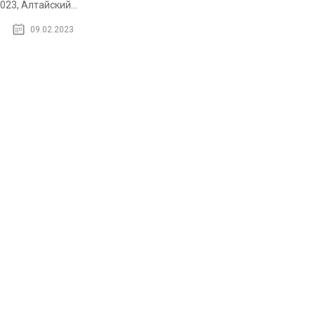
023, Алтайский...
09.02.2023