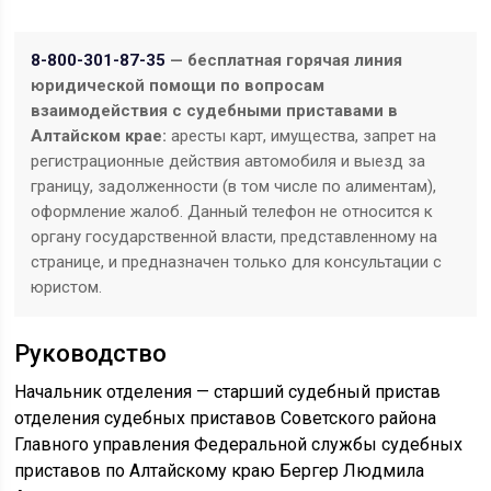
8-800-301-87-35
— бесплатная горячая линия
юридической помощи по вопросам
взаимодействия с судебными приставами в
Алтайском крае:
аресты карт, имущества, запрет на
регистрационные действия автомобиля и выезд за
границу, задолженности (в том числе по алиментам),
оформление жалоб. Данный телефон не относится к
органу государственной власти, представленному на
странице, и предназначен только для консультации с
юристом.
Руководство
Начальник отделения — старший судебный пристав
отделения судебных приставов Советского района
Главного управления Федеральной службы судебных
приставов по Алтайскому краю Бергер Людмила