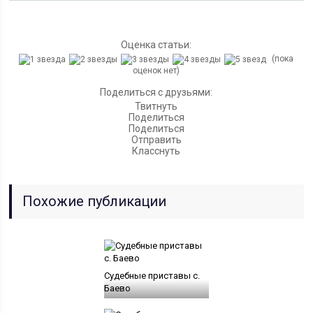
Оценка статьи:
(пока
оценок нет)
Поделиться с друзьями:
Твитнуть
Поделиться
Поделиться
Отправить
Класснуть
Похожие публикации
Судебные приставы c.
Баево