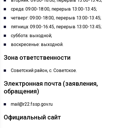
вторник: 09:00-18:00, перерыв 13:00-13:45;
среда: 09:00-18:00, перерыв 13:00-13:45;
четверг: 09:00-18:00, перерыв 13:00-13:45;
пятница: 09:00-16:45, перерыв 13:00-13:45;
суббота: выходной;
воскресенье: выходной.
Зона ответственности
Советский район, c. Советское.
Электронная почта (заявления,
обращения)
mail@r22.fssp.gov.ru
Официальный сайт