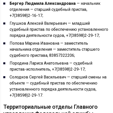
Бергер Людмила Александровна
— начальник
отделения — старший судебный пристав,
+7(38598)2-16-17;
Глушков Алексей Валерьевич — младший
судебный пристав по обеспечению установленного
порядка деятельности судов, +7(38598)2-29-17;
Попова Марина Ивановна — заместитель
начальника отделения — заместитель старшего
судебного пристава, 83857322206;
Породина Лариса Анатольевна — судебный
пристав-исполнитель, +7(38598)2-29-17;
Солодков Сергей Васильевич — старший смены на
объекте — судебный пристав по обеспечению
установленного порядка деятельности судов,
+7(38598)2-29-17.
Территориальные отделы Главного