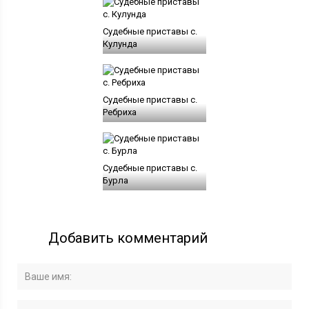
Судебные приставы с.
Кулунда
Судебные приставы c.
Ребриха
Судебные приставы с.
Бурла
Добавить комментарий