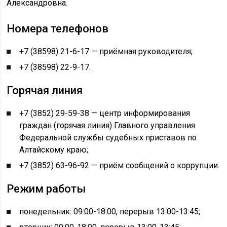
Александровна.
Номера телефонов
+7 (38598) 21-6-17 — приёмная руководителя;
+7 (38598) 22-9-17.
Горячая линия
+7 (3852) 29-59-38 — центр информирования
граждан (горячая линия) Главного управления
Федеральной службы судебных приставов по
Алтайскому краю;
+7 (3852) 63-96-92 — приём сообщений о коррупции.
Режим работы
понедельник: 09:00-18:00, перерыв 13:00-13:45;