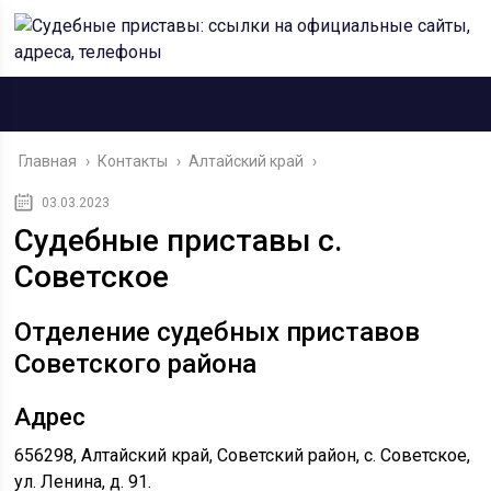
Главная
›
Контакты
›
Алтайский край
›
03.03.2023
Судебные приставы c.
Советское
Отделение судебных приставов
Советского района
Адрес
656298, Алтайский край, Советский район, c. Советское,
ул. Ленина, д. 91.