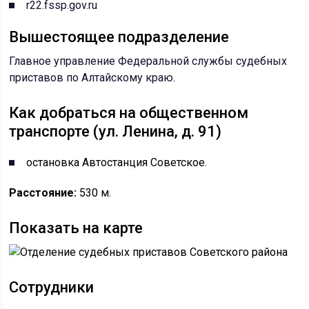
r22.fssp.gov.ru
Вышестоящее подразделение
Главное управление Федеральной службы судебных
приставов по Алтайскому краю
.
Как добраться на общественном
транспорте (ул. Ленина, д. 91)
остановка Автостанция Советское.
Расстояние:
530 м.
Показать на карте
Сотрудники