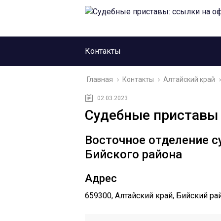
Контакты
Главная
›
Контакты
›
Алтайский край
›
02.03.2023
Судебные приставы 
Восточное отделение с
Бийского района
Адрес
659300, Алтайский край, Бийский райо