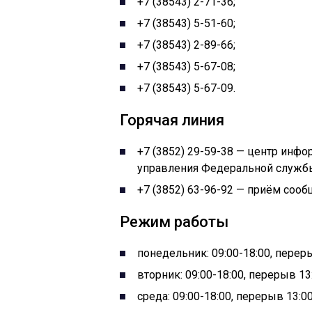
+7 (38543) 2-71-36;
+7 (38543) 5-51-60;
+7 (38543) 2-89-66;
+7 (38543) 5-67-08;
+7 (38543) 5-67-09.
Горячая линия
+7 (3852) 29-59-38 — центр инфо
управления Федеральной службы
+7 (3852) 63-96-92 — приём сооб
Режим работы
понедельник: 09:00-18:00, переры
вторник: 09:00-18:00, перерыв 13:
среда: 09:00-18:00, перерыв 13:00