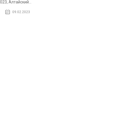
023, Алтайский...
09.02.2023