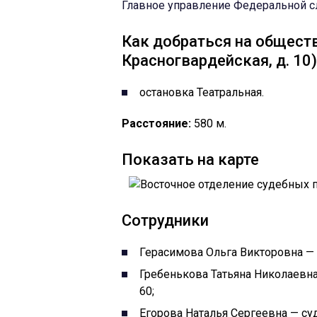
Главное управление Федеральной с
Как добраться на обществ
Красногвардейская, д. 10)
остановка Театральная.
Расстояние:
580 м.
Показать на карте
Сотрудники
Герасимова Ольга Викторовна — 
Гребенькова Татьяна Николаевна 
60;
Егорова Наталья Сергеевна — су