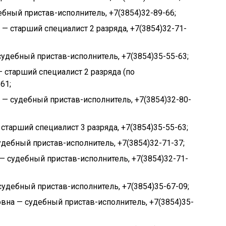
бный пристав-исполнитель, +7(3854)32-89-66;
 старший специалист 2 разряда, +7(3854)32-71-
удебный пристав-исполнитель, +7(3854)35-55-63;
 старший специалист 2 разряда (по
61;
— судебный пристав-исполнитель, +7(3854)32-80-
старший специалист 3 разряда, +7(3854)35-55-63;
дебный пристав-исполнитель, +7(3854)32-71-37;
 судебный пристав-исполнитель, +7(3854)32-71-
удебный пристав-исполнитель, +7(3854)35-67-09;
на — судебный пристав-исполнитель, +7(3854)35-