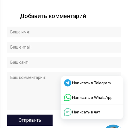
Добавить комментарий