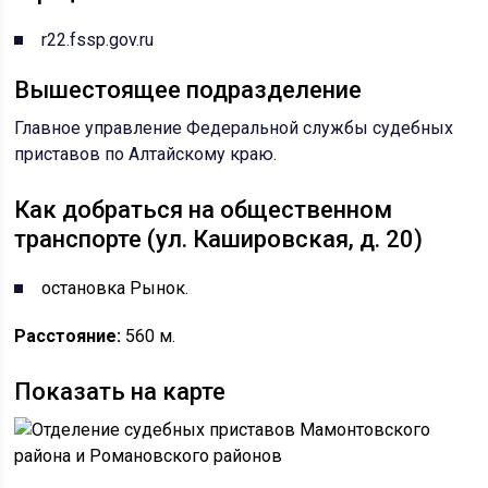
r22.fssp.gov.ru
Вышестоящее подразделение
Главное управление Федеральной службы судебных
приставов по Алтайскому краю
.
Как добраться на общественном
транспорте (ул. Кашировская, д. 20)
остановка Рынок.
Расстояние:
560 м.
Показать на карте