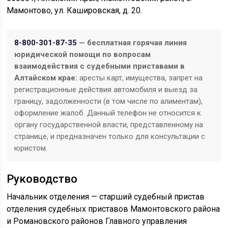
Мамонтово, ул. Кашировская, д. 20.
8-800-301-87-35
— бесплатная горячая линия
юридической помощи по вопросам
взаимодействия с судебными приставами в
Алтайском крае:
аресты карт, имущества, запрет на
регистрационные действия автомобиля и выезд за
границу, задолженности (в том числе по алиментам),
оформление жалоб. Данный телефон не относится к
органу государственной власти, представленному на
странице, и предназначен только для консультации с
юристом.
Руководство
Начальник отделения — старший судебный пристав
отделения судебных приставов Мамонтовского района
и Романовского районов Главного управления