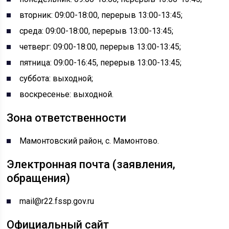
вторник: 09:00-18:00, перерыв 13:00-13:45;
среда: 09:00-18:00, перерыв 13:00-13:45;
четверг: 09:00-18:00, перерыв 13:00-13:45;
пятница: 09:00-16:45, перерыв 13:00-13:45;
суббота: выходной;
воскресенье: выходной.
Зона ответственности
Мамонтовский район, c. Мамонтово.
Электронная почта (заявления,
обращения)
mail@r22.fssp.gov.ru
Официальный сайт