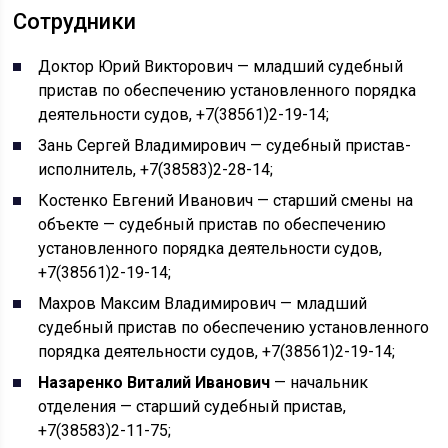
Сотрудники
Доктор Юрий Викторович — младший судебный
пристав по обеспечению установленного порядка
деятельности судов, +7(38561)2-19-14;
Зань Сергей Владимирович — судебный пристав-
исполнитель, +7(38583)2-28-14;
Костенко Евгений Иванович — старший смены на
объекте — судебный пристав по обеспечению
установленного порядка деятельности судов,
+7(38561)2-19-14;
Махров Максим Владимирович — младший
судебный пристав по обеспечению установленного
порядка деятельности судов, +7(38561)2-19-14;
Назаренко Виталий Иванович
— начальник
отделения — старший судебный пристав,
+7(38583)2-11-75;