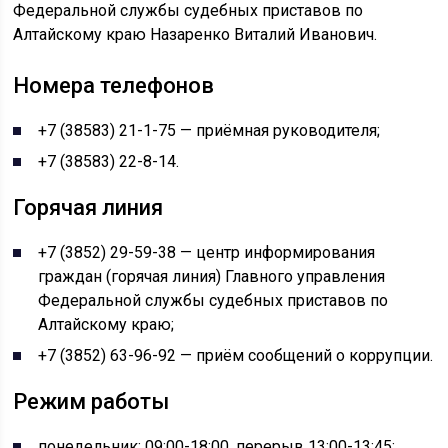
Федеральной службы судебных приставов по
Алтайскому краю Назаренко Виталий Иванович.
Номера телефонов
+7 (38583) 21-1-75 — приёмная руководителя;
+7 (38583) 22-8-14.
Горячая линия
+7 (3852) 29-59-38 — центр информирования
граждан (горячая линия) Главного управления
Федеральной службы судебных приставов по
Алтайскому краю;
+7 (3852) 63-96-92 — приём сообщений о коррупции.
Режим работы
понедельник: 09:00-18:00, перерыв 13:00-13:45;