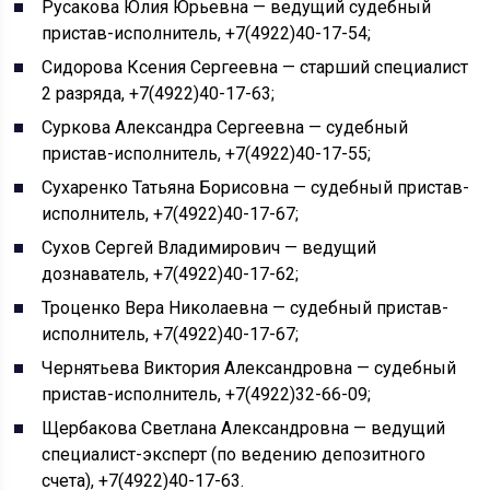
Русакова Юлия Юрьевна — ведущий судебный
пристав-исполнитель, +7(4922)40-17-54;
Сидорова Ксения Сергеевна — старший специалист
2 разряда, +7(4922)40-17-63;
Суркова Александра Сергеевна — судебный
пристав-исполнитель, +7(4922)40-17-55;
Сухаренко Татьяна Борисовна — судебный пристав-
исполнитель, +7(4922)40-17-67;
Сухов Сергей Владимирович — ведущий
дознаватель, +7(4922)40-17-62;
Троценко Вера Николаевна — судебный пристав-
исполнитель, +7(4922)40-17-67;
Чернятьева Виктория Александровна — судебный
пристав-исполнитель, +7(4922)32-66-09;
Щербакова Светлана Александровна — ведущий
специалист-эксперт (по ведению депозитного
счета), +7(4922)40-17-63.