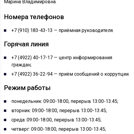
Марина Владимировна.
Номера телефонов
+7 (910) 183-43-13 — приёмная руководителя.
Горячая линия
+7 (4922) 40-17-17 — центр информирования
граждан;
+7 (4922) 36-22-94 — приём сообщений о коррупции.
Режим работы
понедельник: 09:00-18:00, перерыв 13:00-13:45;
вторник: 09:00-18:00, перерыв 13:00-13:45;
среда: 09:00-18:00, перерыв 13:00-13:45;
четверг: 09:00-18:00, перерыв 13:00-13:45;