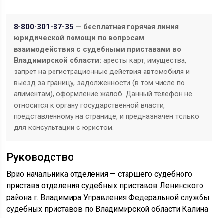
8-800-301-87-35
— бесплатная горячая линия
юридической помощи по вопросам
взаимодействия с судебными приставами во
Владимирской области:
аресты карт, имущества,
запрет на регистрационные действия автомобиля и
выезд за границу, задолженности (в том числе по
алиментам), оформление жалоб. Данный телефон не
относится к органу государственной власти,
представленному на странице, и предназначен только
для консультации с юристом.
Руководство
Врио начальника отделения — старшего судебного
пристава отделения судебных приставов Ленинского
района г. Владимира Управления Федеральной службы
судебных приставов по Владимирской области Калина