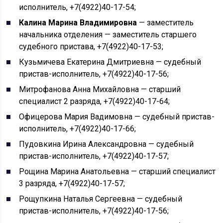
исполнитель, +7(4922)40-17-54;
Калина Марина Владимировна
— заместитель
начальника отделения — заместитель старшего
судебного пристава, +7(4922)40-17-53;
Кузьмичева Екатерина Дмитриевна — судебный
пристав-исполнитель, +7(4922)40-17-56;
Митрофанова Анна Михайловна — старший
специалист 2 разряда, +7(4922)40-17-64;
Офицерова Мария Вадимовна — судебный пристав-
исполнитель, +7(4922)40-17-66;
Пудовкина Ирина Александровна — судебный
пристав-исполнитель, +7(4922)40-17-57;
Рощина Марина Анатольевна — старший специалист
3 разряда, +7(4922)40-17-57;
Рощупкина Наталья Сергеевна — судебный
пристав-исполнитель, +7(4922)40-17-56;