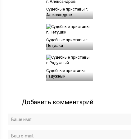
Судебные приставы г.
Александров
Судебные приставы г.
Петушки
Судебные приставы г.
Радужный
Добавить комментарий