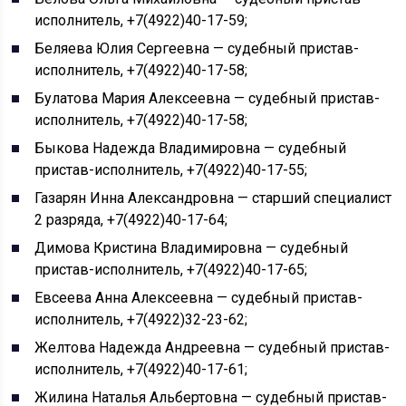
исполнитель, +7(4922)40-17-59;
Беляева Юлия Сергеевна — судебный пристав-
исполнитель, +7(4922)40-17-58;
Булатова Мария Алексеевна — судебный пристав-
исполнитель, +7(4922)40-17-58;
Быкова Надежда Владимировна — судебный
пристав-исполнитель, +7(4922)40-17-55;
Газарян Инна Александровна — старший специалист
2 разряда, +7(4922)40-17-64;
Димова Кристина Владимировна — судебный
пристав-исполнитель, +7(4922)40-17-65;
Евсеева Анна Алексеевна — судебный пристав-
исполнитель, +7(4922)32-23-62;
Желтова Надежда Андреевна — судебный пристав-
исполнитель, +7(4922)40-17-61;
Жилина Наталья Альбертовна — судебный пристав-