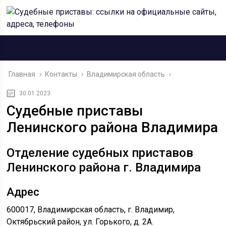
Главная
›
Контакты
›
Владимирская область
›
30.01.2023
Судебные приставы
Ленинского района Владимира
Отделение судебных приставов
Ленинского района г. Владимира
Адрес
600017, Владимирская область, г. Владимир,
Октябрьский район, ул. Горького, д. 2А.