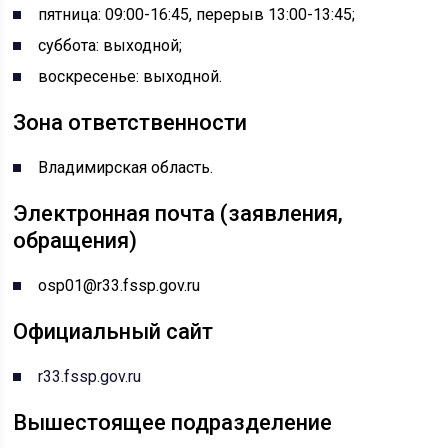
пятница: 09:00-16:45, перерыв 13:00-13:45;
суббота: выходной;
воскресенье: выходной.
Зона ответственности
Владимирская область.
Электронная почта (заявления,
обращения)
osp01@r33.fssp.gov.ru
Официальный сайт
r33.fssp.gov.ru
Вышестоящее подразделение