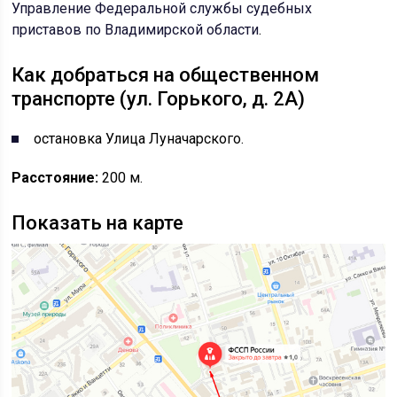
Управление Федеральной службы судебных
приставов по Владимирской области
.
Как добраться на общественном
транспорте (ул. Горького, д. 2А)
остановка Улица Луначарского.
Расстояние:
200 м.
Показать на карте