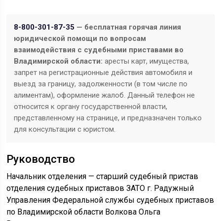
8-800-301-87-35
— бесплатная горячая линия
юридической помощи по вопросам
взаимодействия с судебными приставами во
Владимирской области:
аресты карт, имущества,
запрет на регистрационные действия автомобиля и
выезд за границу, задолженности (в том числе по
алиментам), оформление жалоб. Данный телефон не
относится к органу государственной власти,
представленному на странице, и предназначен только
для консультации с юристом.
Руководство
Начальник отделения — старший судебный пристав
отделения судебных приставов ЗАТО г. Радужный
Управления Федеральной службы судебных приставов
по Владимирской области Волкова Ольга