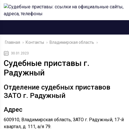
Главная
›
Контакты
›
Владимирская область
›
30.01.2023
Судебные приставы г.
Радужный
Отделение судебных приставов
ЗАТО г. Радужный
Адрес
600910, Владимирская область, ЗАТО г. Радужный, 17-й
квартал, д. 111, а/я 79.