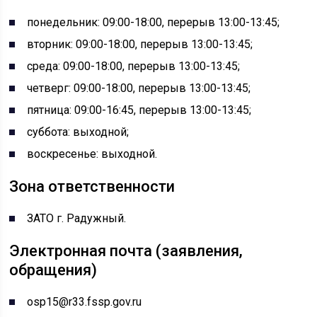
понедельник: 09:00-18:00, перерыв 13:00-13:45;
вторник: 09:00-18:00, перерыв 13:00-13:45;
среда: 09:00-18:00, перерыв 13:00-13:45;
четверг: 09:00-18:00, перерыв 13:00-13:45;
пятница: 09:00-16:45, перерыв 13:00-13:45;
суббота: выходной;
воскресенье: выходной.
Зона ответственности
ЗАТО г. Радужный.
Электронная почта (заявления,
обращения)
osp15@r33.fssp.gov.ru