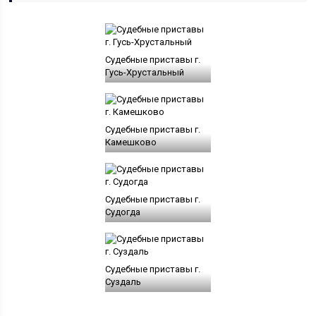
Судебные приставы г.
Гусь-Хрустальный
Судебные приставы г.
Камешково
Судебные приставы г.
Судогда
Судебные приставы г.
Суздаль