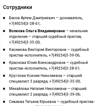
Сотрудники
Басов Артем Дмитриевич — дознаватель,
+7(49254)3-28-61;
Волкова Ольга Владимировна
— начальник
отделения — старший судебный пристав,
+7(49254)3-35-00;
Касимова Виктория Викторовна — судебный
пристав-исполнитель, +7(49254)3-39-06;
Краснова Юлия Александровна — судебный
пристав-исполнитель, +7(49254)3-28-61;
Круглова Ксения Николаевна — старший
специалист 3 разряда, +7(49254)3-35-00;
Михайлова Наталия Николаевна — старший
специалист 2 разряда, +7(49254)3-39-06;
Сиваева Татьяна Юрьевна — судебный пристав-