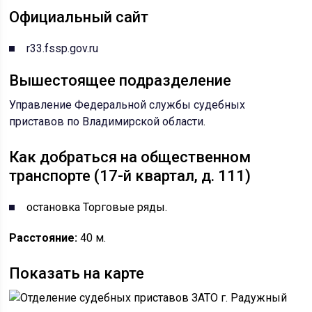
Официальный сайт
r33.fssp.gov.ru
Вышестоящее подразделение
Управление Федеральной службы судебных
приставов по Владимирской области
.
Как добраться на общественном
транспорте (17-й квартал, д. 111)
остановка Торговые ряды.
Расстояние:
40 м.
Показать на карте