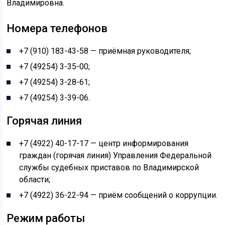
Владимировна.
Номера телефонов
+7 (910) 183-43-58 — приёмная руководителя;
+7 (49254) 3-35-00;
+7 (49254) 3-28-61;
+7 (49254) 3-39-06.
Горячая линия
+7 (4922) 40-17-17 — центр информирования
граждан (горячая линия) Управления Федеральной
службы судебных приставов по Владимирской
области;
+7 (4922) 36-22-94 — приём сообщений о коррупции.
Режим работы