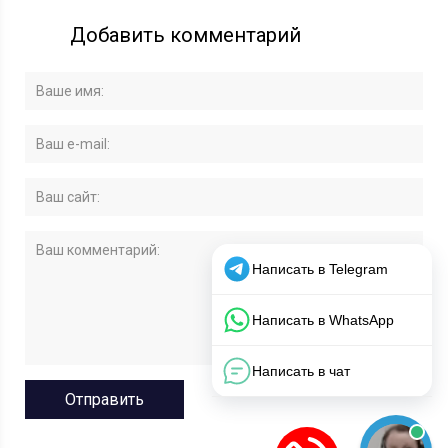
Добавить комментарий