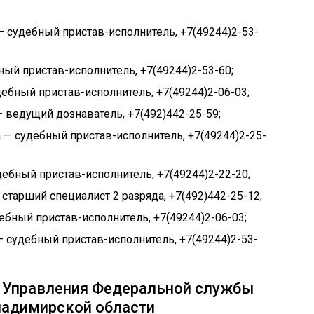
 судебный пристав-исполнитель, +7(49244)2-53-
ый пристав-исполнитель, +7(49244)2-53-60;
ебный пристав-исполнитель, +7(49244)2-06-03;
 ведущий дознаватель, +7(492)442-25-59;
— судебный пристав-исполнитель, +7(49244)2-25-
ебный пристав-исполнитель, +7(49244)2-22-20;
старший специалист 2 разряда, +7(492)442-25-12;
бный пристав-исполнитель, +7(49244)2-06-03;
судебный пристав-исполнитель, +7(49244)2-53-
 Управления Федеральной службы
ладимирской области