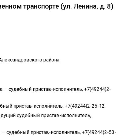
нном транспорте (ул. Ленина, д. 8)
 — судебный пристав-исполнитель, +7(49244)2-
бный пристав-исполнитель, +7(49244)2-25-12;
дущий судебный пристав-исполнитель,
— судебный пристав-исполнитель, +7(49244)2-53-