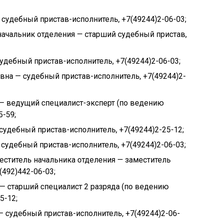
судебный пристав-исполнитель, +7(49244)2-06-03;
ачальник отделения — старший судебный пристав,
дебный пристав-исполнитель, +7(49244)2-06-03;
на — судебный пристав-исполнитель, +7(49244)2-
 ведущий специалист-эксперт (по ведению
5-59;
удебный пристав-исполнитель, +7(49244)2-25-12;
судебный пристав-исполнитель, +7(49244)2-06-03;
ститель начальника отделения — заместитель
(492)442-06-03;
— старший специалист 2 разряда (по ведению
5-12;
 судебный пристав-исполнитель, +7(49244)2-06-