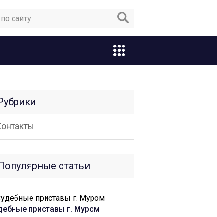
Рубрики
Контакты
Популярные статьи
дебные приставы г. Муром