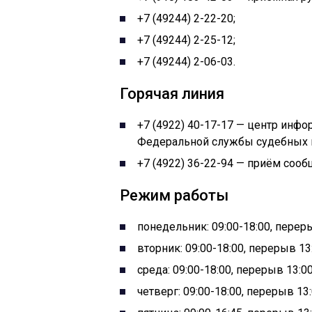
+7 (49244) 2-22-20;
+7 (49244) 2-25-12;
+7 (49244) 2-06-03.
Горячая линия
+7 (4922) 40-17-17 — центр инф
Федеральной службы судебных п
+7 (4922) 36-22-94 — приём сооб
Режим работы
понедельник: 09:00-18:00, переры
вторник: 09:00-18:00, перерыв 13:
среда: 09:00-18:00, перерыв 13:00
четверг: 09:00-18:00, перерыв 13: