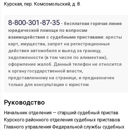
Курская, пер. Комсомольский, д. 8.
8-800-301-87-35
- бесплатная горячая линия
юридической помощи по вопросам
взаимодействия с судебными приставами:
аресты
карт, имущества, запрет на регистрационные
действия автомобиля и выезд за границу,
задолженности (в том числе по алиментам),
оформление жалоб. Данный телефон не относится
к органу государственной власти,
представленному на странице, и предназначен
только для консультации с юристом.
Руководство
Начальник отделения — старший судебный пристав
Курского районного отделения судебных приставов
Главного управления Федеральной службы судебных