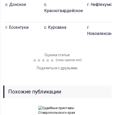
с. Донское
с.
г. Нефтекумск
Красногвардейское
г. Ессентуки
с. Курсавка
г.
Новоалексан
Оценка статьи:
(пока оценок нет)
Поделиться с друзьями:
Похожие публикации