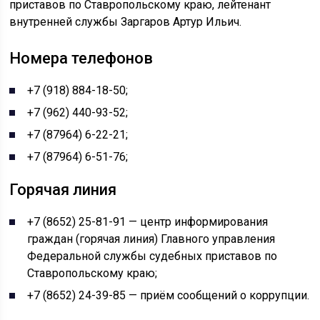
приставов по Ставропольскому краю, лейтенант
внутренней службы Заргаров Артур Ильич.
Номера телефонов
+7 (918) 884-18-50;
+7 (962) 440-93-52;
+7 (87964) 6-22-21;
+7 (87964) 6-51-76;
Горячая линия
+7 (8652) 25-81-91 — центр информирования
граждан (горячая линия) Главного управления
Федеральной службы судебных приставов по
Ставропольскому краю;
+7 (8652) 24-39-85 — приём сообщений о коррупции.