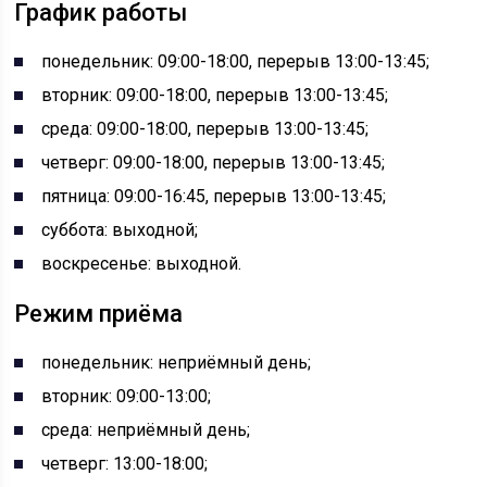
График работы
понедельник: 09:00-18:00, перерыв 13:00-13:45;
вторник: 09:00-18:00, перерыв 13:00-13:45;
среда: 09:00-18:00, перерыв 13:00-13:45;
четверг: 09:00-18:00, перерыв 13:00-13:45;
пятница: 09:00-16:45, перерыв 13:00-13:45;
суббота: выходной;
воскресенье: выходной.
Режим приёма
понедельник: неприёмный день;
вторник: 09:00-13:00;
среда: неприёмный день;
четверг: 13:00-18:00;