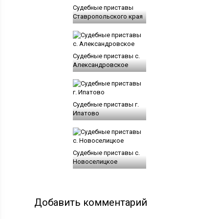
Судебные приставы
Ставропольского края
Судебные приставы с.
Александровское
Судебные приставы г.
Ипатово
Судебные приставы с.
Новоселицкое
Добавить комментарий