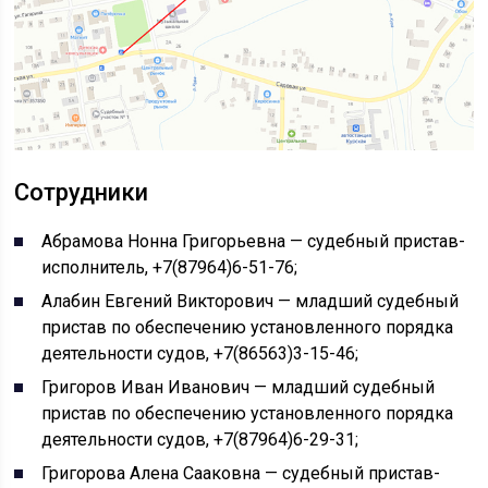
Сотрудники
Абрамова Нонна Григорьевна — судебный пристав-
исполнитель, +7(87964)6-51-76;
Алабин Евгений Викторович — младший судебный
пристав по обеспечению установленного порядка
деятельности судов, +7(86563)3-15-46;
Григоров Иван Иванович — младший судебный
пристав по обеспечению установленного порядка
деятельности судов, +7(87964)6-29-31;
Григорова Алена Сааковна — судебный пристав-