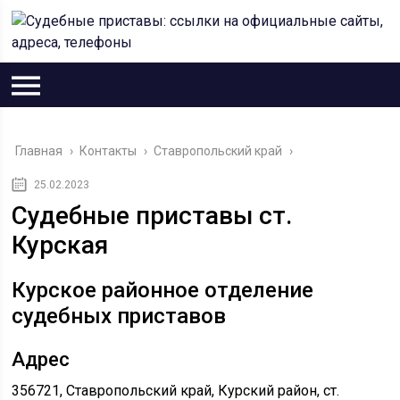
Главная
›
Контакты
›
Ставропольский край
›
25.02.2023
Судебные приставы ст.
Курская
Курское районное отделение
судебных приставов
Адрес
356721, Ставропольский край, Курский район, ст.