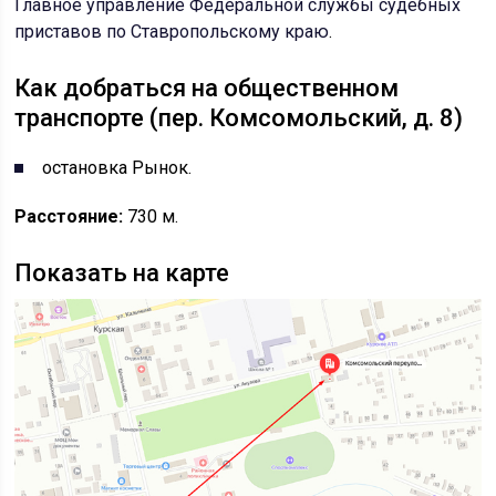
Главное управление Федеральной службы судебных
приставов по Ставропольскому краю
.
Как добраться на общественном
транспорте (пер. Комсомольский, д. 8)
остановка Рынок.
Расстояние:
730 м.
Показать на карте