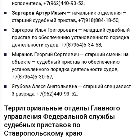
исполнитель, +7(962)440-93-52;
Заргаров Артур Ильич
— начальник отделения —
старший судебный пристав, +7(918)884-18-50;
Заргаров Илья Григорьевич — младший судебный
пристав по обеспечению установленного порядка
деятельности судов, +7(87964)6-34-58;
Миранов Георгий Сергеевич — старший смены на
объекте — судебный пристав по обеспечению
установленного порядка деятельности судов,
+7(87964)6-30-67;
Ягубова Алеся Анатольевна — старший специалист
3 разряда, +7(962)440-93-52.
Территориальные отделы Главного
управления Федеральной службы
судебных приставов по
Ставропольскому краю