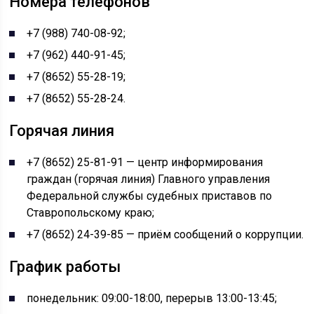
Номера телефонов
+7 (988) 740-08-92;
+7 (962) 440-91-45;
+7 (8652) 55-28-19;
+7 (8652) 55-28-24.
Горячая линия
+7 (8652) 25-81-91 — центр информирования
граждан (горячая линия) Главного управления
Федеральной службы судебных приставов по
Ставропольскому краю;
+7 (8652) 24-39-85 — приём сообщений о коррупции.
График работы
понедельник: 09:00-18:00, перерыв 13:00-13:45;