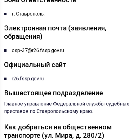
г. Ставрополь.
Электронная почта (заявления,
обращения)
osp-37@r26.fssp.gov.ru
Официальный сайт
r26.fssp.gov.ru
Вышестоящее подразделение
Главное управление Федеральной службы судебных
приставов по Ставропольскому краю
.
Как добраться на общественном
транспорте (ул. Мира, д. 280/2)