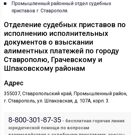
Промышленный районный отдел судебных
приставов г. Ставрополя
.
Отделение судебных приставов по
исполнению исполнительных
документов о взыскании
алиментных платежей по городу
Ставрополю, Грачевскому и
Шпаковскому районам
Адрес
355037, Ставропольский край, Промышленный район,
г. Ставрополь, ул. Шпаковская, д. 107А, корп. 3.
8-800-301-87-35
- бесплатная горячая линия
юридической помощи по вопросам
взаимодействия с судебными приставами:
аресты