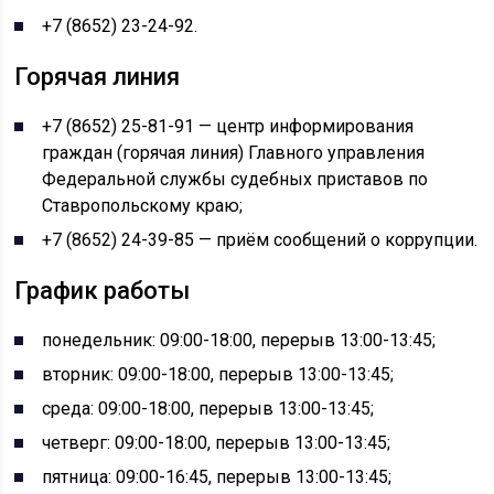
+7 (8652) 23-24-92.
Горячая линия
+7 (8652) 25-81-91 — центр информирования
граждан (горячая линия) Главного управления
Федеральной службы судебных приставов по
Ставропольскому краю;
+7 (8652) 24-39-85 — приём сообщений о коррупции.
График работы
понедельник: 09:00-18:00, перерыв 13:00-13:45;
вторник: 09:00-18:00, перерыв 13:00-13:45;
среда: 09:00-18:00, перерыв 13:00-13:45;
четверг: 09:00-18:00, перерыв 13:00-13:45;
пятница: 09:00-16:45, перерыв 13:00-13:45;