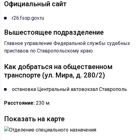
Официальный сайт
r26.fssp.gov.ru
Вышестоящее подразделение
Главное управление Федеральной службы судебных
приставов по Ставропольскому краю
.
Как добраться на общественном
транспорте (ул. Мира, д. 280/2)
остановка Центральный автовокзал Ставрополь.
Расстояние:
230 м.
Показать на карте