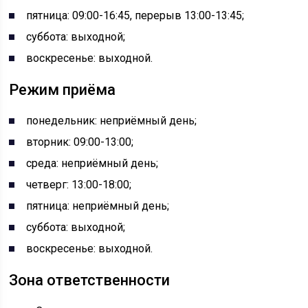
пятница: 09:00-16:45, перерыв 13:00-13:45;
суббота: выходной;
воскресенье: выходной.
Режим приёма
понедельник: неприёмный день;
вторник: 09:00-13:00;
среда: неприёмный день;
четверг: 13:00-18:00;
пятница: неприёмный день;
суббота: выходной;
воскресенье: выходной.
Зона ответственности