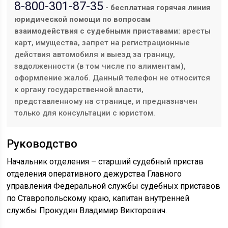
8-800-301-87-35
- бесплатная горячая линия
юридической помощи по вопросам
взаимодействия с судебными приставами:
аресты
карт, имущества, запрет на регистрационные
действия автомобиля и выезд за границу,
задолженности (в том числе по алиментам),
оформление жалоб. Данный телефон не относится
к органу государственной власти,
представленному на странице, и предназначен
только для консультации с юристом.
Руководство
Начальник отделения – старший судебный пристав
отделения оперативного дежурства Главного
управления Федеральной службы судебных приставов
по Ставропольскому краю, капитан внутренней
службы Прокудин Владимир Викторович.