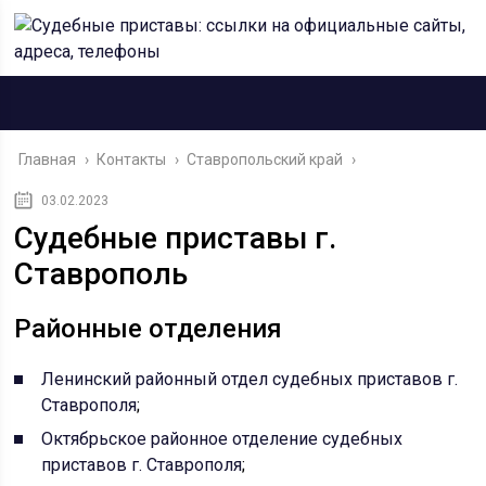
Главная
›
Контакты
›
Ставропольский край
›
03.02.2023
Судебные приставы г.
Ставрополь
Районные отделения
Ленинский районный отдел судебных приставов г.
Ставрополя
;
Октябрьское районное отделение судебных
приставов г. Ставрополя
;