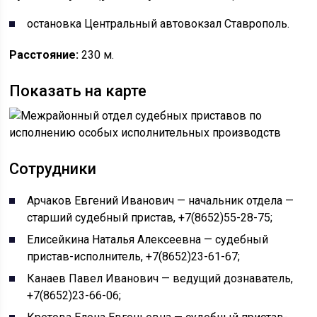
остановка Центральный автовокзал Ставрополь.
Расстояние:
230 м.
Показать на карте
Сотрудники
Арчаков Евгений Иванович — начальник отдела —
старший судебный пристав, +7(8652)55-28-75;
Елисейкина Наталья Алексеевна — судебный
пристав-исполнитель, +7(8652)23-61-67;
Канаев Павел Иванович — ведущий дознаватель,
+7(8652)23-66-06;