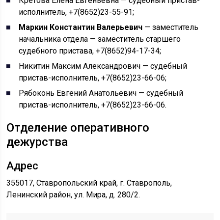
Кретова Елена Евгеньевна — судебный пристав-
исполнитель, +7(8652)23-55-91;
Маркин Константин Валерьевич
— заместитель
начальника отдела — заместитель старшего
судебного пристава, +7(8652)94-17-34;
Никитин Максим Александрович — судебный
пристав-исполнитель, +7(8652)23-66-06;
Рябоконь Евгений Анатольевич — судебный
пристав-исполнитель, +7(8652)23-66-06.
Отделение оперативного
дежурства
Адрес
355017, Ставропольский край, г. Ставрополь,
Ленинский район, ул. Мира, д. 280/2.