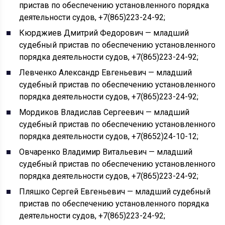
пристав по обеспечению установленного порядка
деятельности судов, +7(865)223-24-92;
Кюрджиев Дмитрий Федорович — младший
судебный пристав по обеспечению установленного
порядка деятельности судов, +7(865)223-24-92;
Левченко Александр Евгеньевич — младший
судебный пристав по обеспечению установленного
порядка деятельности судов, +7(865)223-24-92;
Мордиков Владислав Сергеевич — младший
судебный пристав по обеспечению установленного
порядка деятельности судов, +7(8652)24-10-12;
Овчаренко Владимир Витальевич — младший
судебный пристав по обеспечению установленного
порядка деятельности судов, +7(865)223-24-92;
Пляшко Сергей Евгеньевич — младший судебный
пристав по обеспечению установленного порядка
деятельности судов, +7(865)223-24-92;