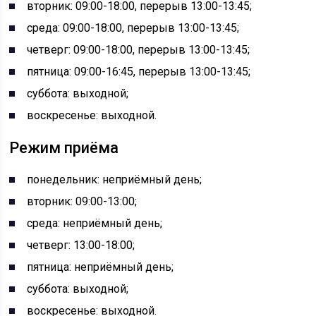
вторник: 09:00-18:00, перерыв 13:00-13:45;
среда: 09:00-18:00, перерыв 13:00-13:45;
четверг: 09:00-18:00, перерыв 13:00-13:45;
пятница: 09:00-16:45, перерыв 13:00-13:45;
суббота: выходной;
воскресенье: выходной.
Режим приёма
понедельник: неприёмный день;
вторник: 09:00-13:00;
среда: неприёмный день;
четверг: 13:00-18:00;
пятница: неприёмный день;
суббота: выходной;
воскресенье: выходной.