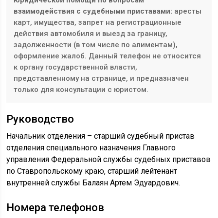
юридической помощи по вопросам
взаимодействия с судебными приставами:
аресты
карт, имущества, запрет на регистрационные
действия автомобиля и выезд за границу,
задолженности (в том числе по алиментам),
оформление жалоб. Данный телефон не относится
к органу государственной власти,
представленному на странице, и предназначен
только для консультации с юристом.
Руководство
Начальник отделения – старший судебный пристав
отделения специального назначения Главного
управления Федеральной службы судебных приставов
по Ставропольскому краю, старший лейтенант
внутренней службы Балаян Артем Эдуардович.
Номера телефонов