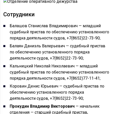
Сотрудники
Балашов Станислав Владимирович — младший
судебный пристав по обеспечению установленного
порядка деятельности судов, +7(8652)22-73-90;
Балаян Даниэль Валерьевич — судебный пристав
по обеспечению установленного порядка
деятельности судов, +7(8652)22-73-90;
Кальницкий Николай Николаевич — младший
судебный пристав по обеспечению установленного
порядка деятельности судов, +7(8652)77-11-41;
Коровин Денис Юрьевич — судебный пристав по
обеспечению установленного порядка
деятельности судов, +7(8652)22-73-90;
Прокудин Владимир Викторович
— начальник
отделения — старший судебный пристав,