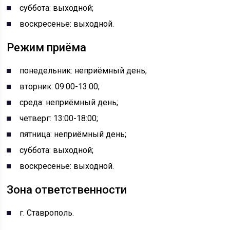
суббота: выходной;
воскресенье: выходной.
Режим приёма
понедельник: неприёмный день;
вторник: 09:00-13:00;
среда: неприёмный день;
четверг: 13:00-18:00;
пятница: неприёмный день;
суббота: выходной;
воскресенье: выходной.
Зона ответственности
г. Ставрополь.