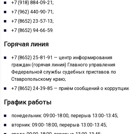
+7 (918) 884-09-21;
+7 (962) 440-90-71;
+7 (8652) 23-57-13;
+7 (8652) 94-66-59.
Горячая линия
+7 (8652) 25-81-91 — центр информирования
граждан (горячая линия) Главного управления
Федеральной службы судебных приставов по
Ставропольскому краю;
+7 (8652) 24-39-85 — приём сообщений о коррупции.
График работы
понедельник: 09:00-18:00, перерыв 13:00-13:45;
вторник: 09:00-18:00, перерыв 13:00-13:45;