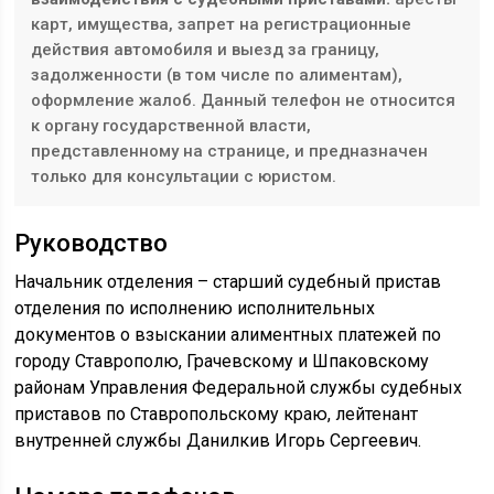
карт, имущества, запрет на регистрационные
действия автомобиля и выезд за границу,
задолженности (в том числе по алиментам),
оформление жалоб. Данный телефон не относится
к органу государственной власти,
представленному на странице, и предназначен
только для консультации с юристом.
Руководство
Начальник отделения – старший судебный пристав
отделения по исполнению исполнительных
документов о взыскании алиментных платежей по
городу Ставрополю, Грачевскому и Шпаковскому
районам Управления Федеральной службы судебных
приставов по Ставропольскому краю, лейтенант
внутренней службы Данилкив Игорь Сергеевич.