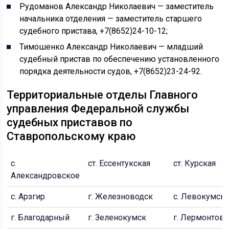
Рудоманов Александр Николаевич — заместитель
начальника отделения — заместитель старшего
судебного пристава, +7(8652)24-10-12;
Тимошенко Александр Николаевич — младший
судебный пристав по обеспечению установленного
порядка деятельности судов, +7(8652)23-24-92.
Территориальные отделы Главного
управления Федеральной службы
судебных приставов по
Ставропольскому краю
с.
ст. Ессентукская
ст. Курская
Александровское
с. Арзгир
г. Железноводск
с. Левокумск
г. Благодарный
г. Зеленокумск
г. Лермонтов