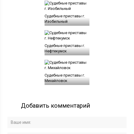
Судебные приставы г.
Изобильный
Судебные приставы г.
Нефтекумск
Судебные приставы г.
Михайловск
Добавить комментарий