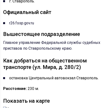
г. Ставрополь.
Официальный сайт
r26.fssp.gov.ru
Вышестоящее подразделение
Главное управление Федеральной службы судебных
приставов по Ставропольскому краю
.
Как добраться на общественном
транспорте (ул. Мира, д. 280/2)
остановка Центральный автовокзал Ставрополь.
Расстояние:
230 м.
Показать на карте