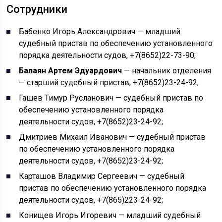
Сотрудники
Бабенко Игорь Александрович — младший
судебный пристав по обеспечению установленного
порядка деятельности судов, +7(8652)22-73-90;
Балаян Артем Эдуардович
— начальник отделения
— старший судебный пристав, +7(8652)23-24-92;
Гашев Тимур Русланович — судебный пристав по
обеспечению установленного порядка
деятельности судов, +7(8652)23-24-92;
Дмитриев Михаил Иванович — судебный пристав
по обеспечению установленного порядка
деятельности судов, +7(8652)23-24-92;
Карташов Владимир Сергеевич — судебный
пристав по обеспечению установленного порядка
деятельности судов, +7(865)223-24-92;
Конищев Игорь Игоревич — младший судебный