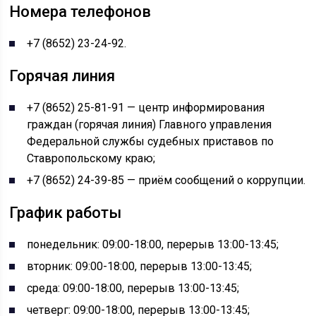
Номера телефонов
+7 (8652) 23-24-92.
Горячая линия
+7 (8652) 25-81-91 — центр информирования
граждан (горячая линия) Главного управления
Федеральной службы судебных приставов по
Ставропольскому краю;
+7 (8652) 24-39-85 — приём сообщений о коррупции.
График работы
понедельник: 09:00-18:00, перерыв 13:00-13:45;
вторник: 09:00-18:00, перерыв 13:00-13:45;
среда: 09:00-18:00, перерыв 13:00-13:45;
четверг: 09:00-18:00, перерыв 13:00-13:45;