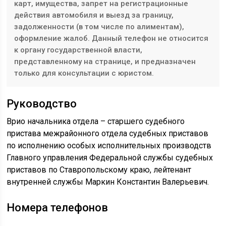
карт, имущества, запрет на регистрационные
действия автомобиля и выезд за границу,
задолженности (в том числе по алиментам),
оформление жалоб. Данный телефон не относится
к органу государственной власти,
представленному на странице, и предназначен
только для консультации с юристом.
Руководство
Врио начальника отдела – старшего судебного
пристава межрайонного отдела судебных приставов
по исполнению особых исполнительных производств
Главного управления Федеральной службы судебных
приставов по Ставропольскому краю, лейтенант
внутренней службы Маркин Константин Валерьевич.
Номера телефонов