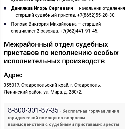
Данилкив Игорь Сергеевич
— начальник отделения
— старший судебный пристав, +7(8652)55-28-30;
Попова Виктория Михайловна — старший
специалист 2 разряда, +7(962)441-91-45.
Межрайонный отдел судебных
приставов по исполнению особых
исполнительных производств
Адрес
355017, Ставропольский край, г. Ставрополь,
Ленинский район, ул. Мира, д. 280/2.
8-800-301-87-35
- бесплатная горячая линия
юридической помощи по вопросам
взаимодействия с судебными приставами:
аресты