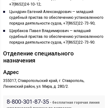
+7(8652)24-10-12;
Цындрин Евгений Александрович — младший
судебный пристав по обеспечению установленного
порядка деятельности судов, +7(8652)22-73-90;
Щербаков Павел Владимирович — младший
судебный пристав по обеспечению установленного
порядка деятельности судов, +7(8652)22-73-90.
Отделение специального
назначения
Адрес
355017, Ставропольский край, г. Ставрополь,
Ленинский район, ул. Мира, д. 280/2.
8-800-301-87-35
- бесплатная горячая линия