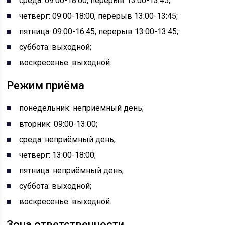
среда: 09:00-18:00, перерыв 13:00-13:45;
четверг: 09:00-18:00, перерыв 13:00-13:45;
пятница: 09:00-16:45, перерыв 13:00-13:45;
суббота: выходной;
воскресенье: выходной.
Режим приёма
понедельник: неприёмный день;
вторник: 09:00-13:00;
среда: неприёмный день;
четверг: 13:00-18:00;
пятница: неприёмный день;
суббота: выходной;
воскресенье: выходной.
Зона ответственности