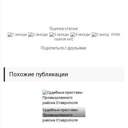
Оценка статьи:
(пока
оценок нет)
Поделиться с друзьями:
Похожие публикации
Судебные приставы
Промышленного
района Ставрополя