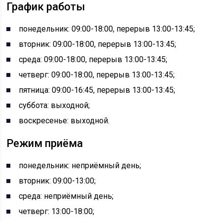
График работы
понедельник: 09:00-18:00, перерыв 13:00-13:45;
вторник: 09:00-18:00, перерыв 13:00-13:45;
среда: 09:00-18:00, перерыв 13:00-13:45;
четверг: 09:00-18:00, перерыв 13:00-13:45;
пятница: 09:00-16:45, перерыв 13:00-13:45;
суббота: выходной;
воскресенье: выходной.
Режим приёма
понедельник: неприёмный день;
вторник: 09:00-13:00;
среда: неприёмный день;
четверг: 13:00-18:00;