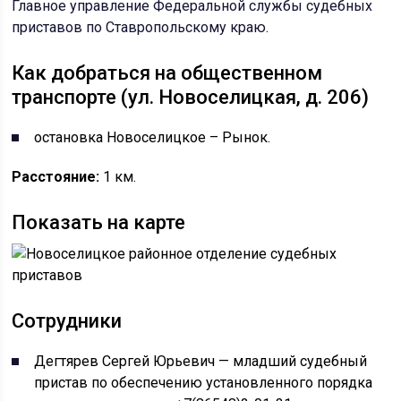
Главное управление Федеральной службы судебных
приставов по Ставропольскому краю
.
Как добраться на общественном
транспорте (ул. Новоселицкая, д. 206)
остановка Новоселицкое – Рынок.
Расстояние:
1 км.
Показать на карте
Сотрудники
Дегтярев Сергей Юрьевич — младший судебный
пристав по обеспечению установленного порядка