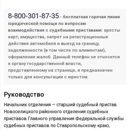
8-800-301-87-35
- бесплатная горячая линия
юридической помощи по вопросам
взаимодействия с судебными приставами:
аресты
карт, имущества, запрет на регистрационные
действия автомобиля и выезд за границу,
задолженности (в том числе по алиментам),
оформление жалоб. Данный телефон не относится
к органу государственной власти,
представленному на странице, и предназначен
только для консультации с юристом.
Руководство
Начальник отделения — старший судебный пристав
Новоселицкого районного отделения судебных
приставов Главного управления Федеральной службы
судебных приставов по Ставропольскому краю,