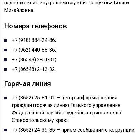
подполковник внутренней службы Лещукова Галина
Михайловна.
Номера телефонов
+7 (918) 884-24-86;
+7 (962) 440-88-36;
+7 (86548) 2-01-31;
+7 (86548) 2-12-32.
Горячая линия
+7 (8652) 25-81-91 — центр информирования
граждан (горячая линия) Главного управления
Федеральной службы судебных приставов по
Ставропольскому краю;
+7 (8652) 24-39-85 — приём сообщений о коррупции.