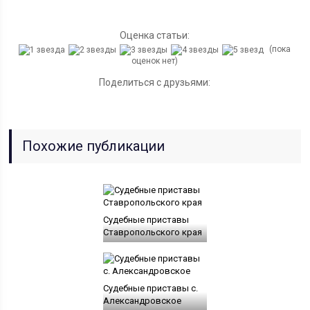
Оценка статьи:
(пока
оценок нет)
Поделиться с друзьями:
Похожие публикации
Судебные приставы
Ставропольского края
Судебные приставы с.
Александровское