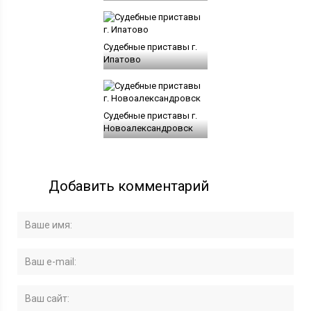
Судебные приставы г.
Ипатово
Судебные приставы г.
Новоалександровск
Добавить комментарий