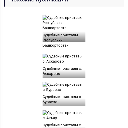
Судебные приставы
Республики
Башкортостан
Судебные приставы с.
Аскарово
Судебные приставы с.
Бураево
Судебные приставы с.