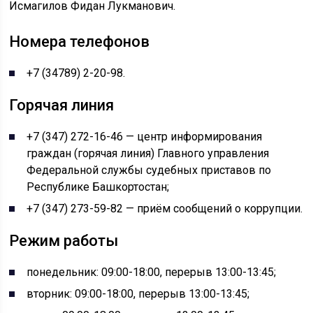
Исмагилов Фидан Лукманович.
Номера телефонов
+7 (34789) 2-20-98.
Горячая линия
+7 (347) 272-16-46 — центр информирования
граждан (горячая линия) Главного управления
Федеральной службы судебных приставов по
Республике Башкортостан;
+7 (347) 273-59-82 — приём сообщений о коррупции.
Режим работы
понедельник: 09:00-18:00, перерыв 13:00-13:45;
вторник: 09:00-18:00, перерыв 13:00-13:45;