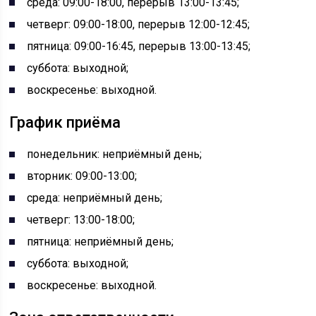
среда: 09:00-18:00, перерыв 13:00-13:45;
четверг: 09:00-18:00, перерыв 12:00-12:45;
пятница: 09:00-16:45, перерыв 13:00-13:45;
суббота: выходной;
воскресенье: выходной.
График приёма
понедельник: неприёмный день;
вторник: 09:00-13:00;
среда: неприёмный день;
четверг: 13:00-18:00;
пятница: неприёмный день;
суббота: выходной;
воскресенье: выходной.