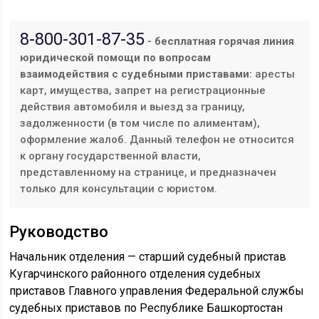
8-800-301-87-35
- бесплатная горячая линия
юридической помощи по вопросам
взаимодействия с судебными приставами:
аресты
карт, имущества, запрет на регистрационные
действия автомобиля и выезд за границу,
задолженности (в том числе по алиментам),
оформление жалоб. Данный телефон не относится
к органу государственной власти,
представленному на странице, и предназначен
только для консультации с юристом.
Руководство
Начальник отделения — старший судебный пристав
Кугарчинского районного отделения судебных
приставов Главного управления Федеральной службы
судебных приставов по Республике Башкортостан