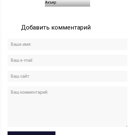
Акъяр
Добавить комментарий