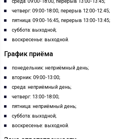
среда: 09:00-18:00, перерыв 13:00-13:45;
четверг: 09:00-18:00, перерыв 12:00-12:45;
пятница: 09:00-16:45, перерыв 13:00-13:45;
суббота: выходной;
воскресенье: выходной.
График приёма
понедельник: неприёмный день;
вторник: 09:00-13:00;
среда: неприёмный день;
четверг: 13:00-18:00;
пятница: неприёмный день;
суббота: выходной;
воскресенье: выходной.