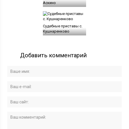
Аскино
Судебные приставы с.
Кушнаренково
Добавить комментарий