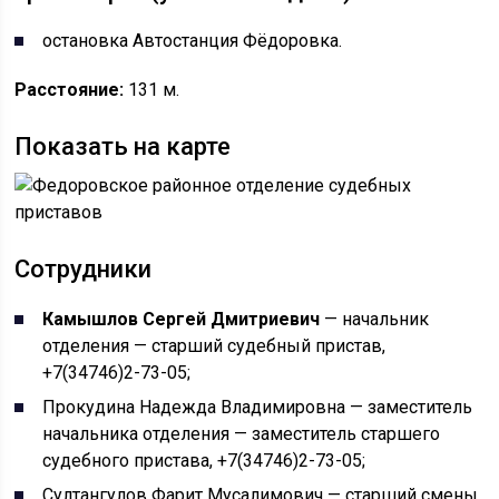
остановка Автостанция Фёдоровка.
Расстояние:
131 м.
Показать на карте
Сотрудники
Камышлов Сергей Дмитриевич
— начальник
отделения — старший судебный пристав,
+7(34746)2-73-05;
Прокудина Надежда Владимировна — заместитель
начальника отделения — заместитель старшего
судебного пристава, +7(34746)2-73-05;
Султангулов Фарит Мусалимович — старший смены