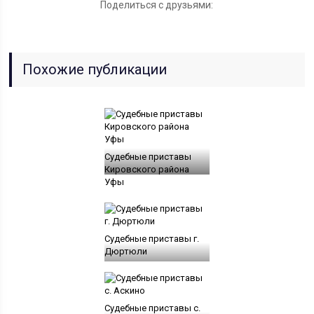
Поделиться с друзьями:
Похожие публикации
Судебные приставы
Кировского района
Уфы
Судебные приставы г.
Дюртюли
Судебные приставы с.