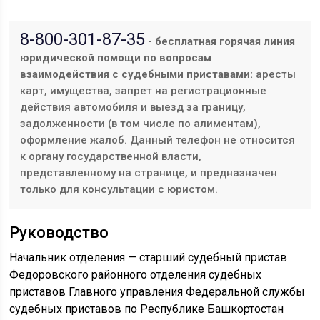
8-800-301-87-35
- бесплатная горячая линия
юридической помощи по вопросам
взаимодействия с судебными приставами:
аресты
карт, имущества, запрет на регистрационные
действия автомобиля и выезд за границу,
задолженности (в том числе по алиментам),
оформление жалоб. Данный телефон не относится
к органу государственной власти,
представленному на странице, и предназначен
только для консультации с юристом.
Руководство
Начальник отделения — старший судебный пристав
Федоровского районного отделения судебных
приставов Главного управления Федеральной службы
судебных приставов по Республике Башкортостан