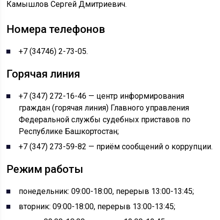
Камышлов Сергей Дмитриевич.
Номера телефонов
+7 (34746) 2-73-05.
Горячая линия
+7 (347) 272-16-46 — центр информирования
граждан (горячая линия) Главного управления
Федеральной службы судебных приставов по
Республике Башкортостан;
+7 (347) 273-59-82 — приём сообщений о коррупции.
Режим работы
понедельник: 09:00-18:00, перерыв 13:00-13:45;
вторник: 09:00-18:00, перерыв 13:00-13:45;