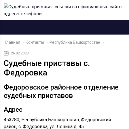
Главная
›
Контакты
›
Республика Башкортостан
›
26.02.2023
Судебные приставы с.
Федоровка
Федоровское районное отделение
судебных приставов
Адрес
453280, Республика Башкортостан, Федоровский
район, с. Федоровка, ул. Ленина д. 45.