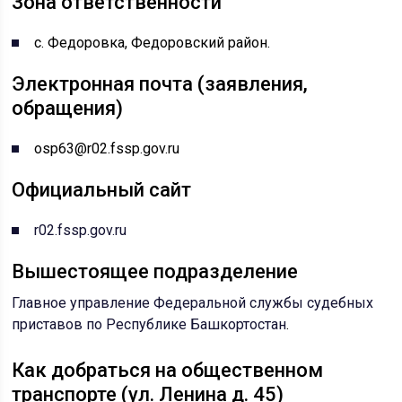
Зона ответственности
с. Федоровка, Федоровский район.
Электронная почта (заявления,
обращения)
osp63@r02.fssp.gov.ru
Официальный сайт
r02.fssp.gov.ru
Вышестоящее подразделение
Главное управление Федеральной службы судебных
приставов по Республике Башкортостан
.
Как добраться на общественном
транспорте (ул. Ленина д. 45)