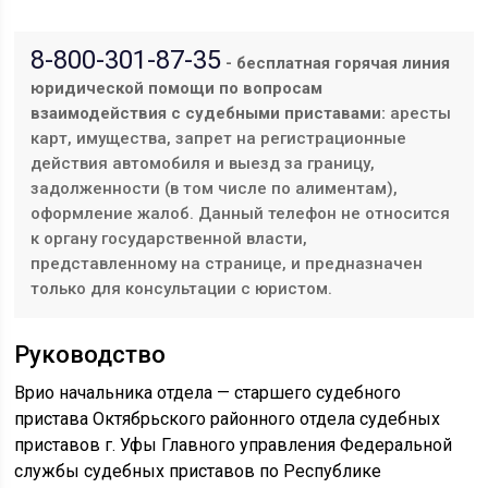
8-800-301-87-35
- бесплатная горячая линия
юридической помощи по вопросам
взаимодействия с судебными приставами:
аресты
карт, имущества, запрет на регистрационные
действия автомобиля и выезд за границу,
задолженности (в том числе по алиментам),
оформление жалоб. Данный телефон не относится
к органу государственной власти,
представленному на странице, и предназначен
только для консультации с юристом.
Руководство
Врио начальника отдела — старшего судебного
пристава Октябрьского районного отдела судебных
приставов г. Уфы Главного управления Федеральной
службы судебных приставов по Республике