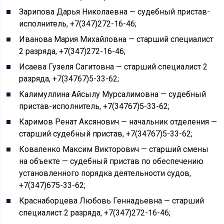
Зарипова Дарья Николаевна — судебный пристав-
исполнитель, +7(347)272-16-46;
Иванова Мария Михайловна — старший специалист
2 разряда, +7(347)272-16-46;
Исаева Гузеля Сагитовна — старший специалист 2
разряда, +7(34767)5-33-62;
Калимуллина Айсылу Мурсалимовна — судебный
пристав-исполнитель, +7(34767)5-33-62;
Каримов Ренат Аксянович — начальник отделения —
старший судебный пристав, +7(34767)5-33-62;
Коваленко Максим Викторович — старший смены
на объекте — судебный пристав по обеспечению
установленного порядка деятельности судов,
+7(347)675-33-62;
Краснаборцева Любовь Геннадьевна — старший
специалист 2 разряда, +7(347)272-16-46;