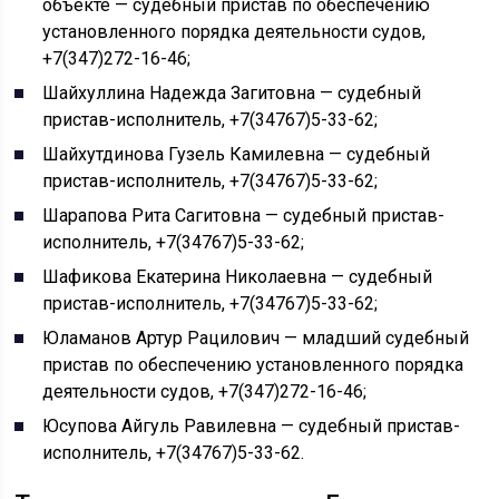
объекте — судебный пристав по обеспечению
установленного порядка деятельности судов,
+7(347)272-16-46;
Шайхуллина Надежда Загитовна — судебный
пристав-исполнитель, +7(34767)5-33-62;
Шайхутдинова Гузель Камилевна — судебный
пристав-исполнитель, +7(34767)5-33-62;
Шарапова Рита Сагитовна — судебный пристав-
исполнитель, +7(34767)5-33-62;
Шафикова Екатерина Николаевна — судебный
пристав-исполнитель, +7(34767)5-33-62;
Юламанов Артур Рацилович — младший судебный
пристав по обеспечению установленного порядка
деятельности судов, +7(347)272-16-46;
Юсупова Айгуль Равилевна — судебный пристав-
исполнитель, +7(34767)5-33-62.