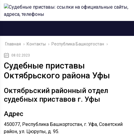
Главная
›
Контакты
›
Республика Башкортостан
›
08.02.2023
Судебные приставы
Октябрьского района Уфы
Октябрьский районный отдел
судебных приставов г. Уфы
Адрес
450077, Республика Башкортостан, г. Уфа, Советский
район, ул. Цюрупы, д. 95.