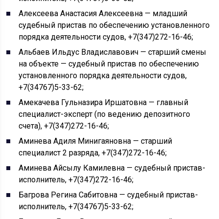
Алексеева Анастасия Алексеевна — младший
судебный пристав по обеспечению установленного
порядка деятельности судов, +7(347)272-16-46;
Альбаев Ильдус Владиславович — старший смены
на объекте — судебный пристав по обеспечению
установленного порядка деятельности судов,
+7(34767)5-33-62;
Амекачева Гульназира Иршатовна — главный
специалист-эксперт (по ведению депозитного
счета), +7(347)272-16-46;
Аминева Адиля Минигаяновна — старший
специалист 2 разряда, +7(347)272-16-46;
Аминева Айсылу Камилевна — судебный пристав-
исполнитель, +7(347)272-16-46;
Багрова Регина Сабитовна — судебный пристав-
исполнитель, +7(34767)5-33-62;