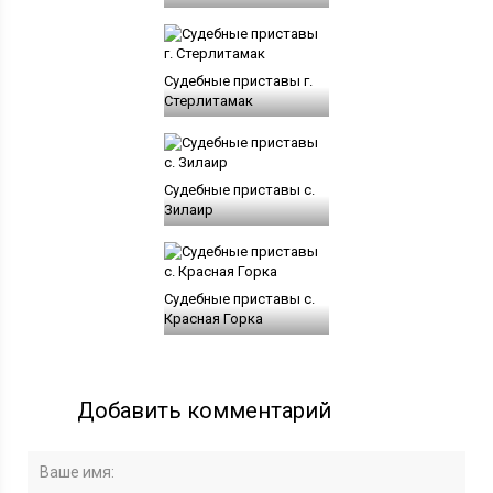
Судебные приставы г.
Стерлитамак
Судебные приставы с.
Зилаир
Судебные приставы с.
Красная Горка
Добавить комментарий