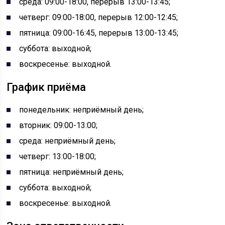
среда: 09:00-18:00, перерыв 13:00-13:45;
четверг: 09:00-18:00, перерыв 12:00-12:45;
пятница: 09:00-16:45, перерыв 13:00-13:45;
суббота: выходной;
воскресенье: выходной.
График приёма
понедельник: неприёмный день;
вторник: 09:00-13:00;
среда: неприёмный день;
четверг: 13:00-18:00;
пятница: неприёмный день;
суббота: выходной;
воскресенье: выходной.