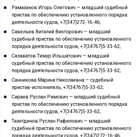
Рамазанов Игорь Олегович — младший судебный
пристав по обеспечению установленного порядка
деятельности судов, +7(347)272-16-46;
Савельев Виталий Викторович — младший
судебный пристав по обеспечению установленного
порядка деятельности судов, +7(34767)5-33-62;
Салаватов Тимур Ильшатович — младший
судебный пристав по обеспечению установленного
порядка деятельности судов, +7(34767)5-33-62;
Санникова Марина Николаевна — судебный
пристав-исполнитель, +7(34767)5-33-62;
Сираев Руслан Римович — младший судебный
пристав по обеспечению установленного порядка
деятельности судов, +7(34767)5-33-62;
Тазетдинов Руслан Рафилович — младший
судебный пристав по обеспечению установленного
порядка деятельности судов, +7(347)272-16-46;