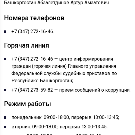
Башкортостан Абзалетдинов Артур Амзатович.
Номера телефонов
+7 (347) 272-16-46.
Горячая линия
+7 (347) 272-16-46 — центр информирования
граждан (горячая линия) Главного управления
Федеральной службы судебных приставов по
Республике Башкортостан;
+7 (347) 273-59-82 — приём сообщений о коррупции.
Режим работы
понедельник: 09:00-18:00, перерыв 13:00-13:45;
вторник: 09:00-18:00, перерыв 13:00-13:45;