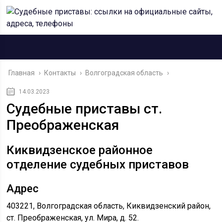
Главная
›
Контакты
›
Волгоградская область
›
14.03.2023
Судебные приставы ст.
Преображенская
Киквидзенское районное
отделение судебных приставов
Адрес
403221, Волгоградская область, Киквидзенский район,
ст. Преображенская, ул. Мира, д. 52.