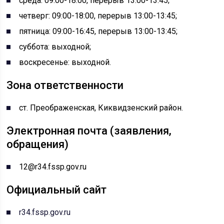
среда: 09:00-18:00, перерыв 13:00-13:45;
четверг: 09:00-18:00, перерыв 13:00-13:45;
пятница: 09:00-16:45, перерыв 13:00-13:45;
суббота: выходной;
воскресенье: выходной.
Зона ответственности
ст. Преображенская, Киквидзенский район.
Электронная почта (заявления,
обращения)
12@r34.fssp.gov.ru
Официальный сайт
r34.fssp.gov.ru