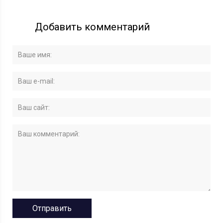
Добавить комментарий