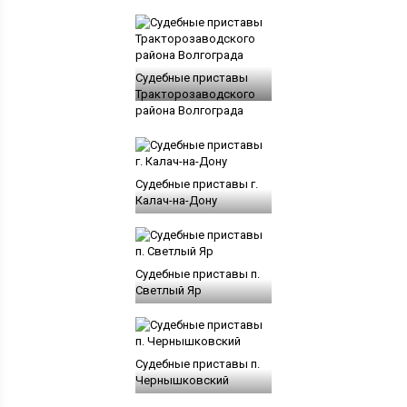
Судебные приставы
Тракторозаводского
района Волгограда
Судебные приставы г.
Калач-на-Дону
Судебные приставы п.
Светлый Яр
Судебные приставы п.
Чернышковский