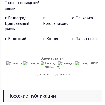
Тракторозаводский
район
г. Волгоград:
г.
с. Ольховка
Центральный
Котельниково
район
г. Волжский
г. Котово
г. Палласовка
Оценка статьи:
(пока
оценок нет)
Поделиться с друзьями:
Похожие публикации