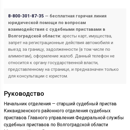
8-800-301-87-35
— бесплатная горячая линия
юридической помощи по вопросам
взаимодействия с судебными приставами в
Волгоградской области:
аресты карт, имущества,
запрет на регистрационные действия автомобиля и
выезд за границу, задолженности (в том числе по
алиментам), оформление жалоб. Данный телефон не
относится к органу государственной власти,
представленному на странице, и предназначен только
для консультации с юристом.
Руководство
Начальник отделения — старший судебный пристав
Киквидзенского районного отделения судебных
приставов Главного управления Федеральной службы
судебных приставов по Волгоградской области