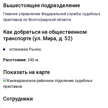
Вышестоящее подразделение
Главное управление Федеральной службы судебных
приставов по Волгоградской области
.
Как добраться на общественном
транспорте (ул. Мира, д. 52)
остановка Рынок.
Расстояние:
340 м.
Показать на карте
Сотрудники