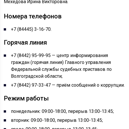
Мехедова Ирина Викторовна.
Номера телефонов
+7 (84445) 3-16-70.
Горячая линия
+7 (8442) 95-99-95 — центр информирования
граждан (горячая линия) Главного управления
Федеральной службы судебных приставов по
Волгоградской области;
+7 (8442) 97-33-47 — приём сообщений о коррупции.
Режим работы
понедельник: 09:00-18:00, перерыв 13:00-13:45;
вторник: 09:00-18:00, перерыв 13:00-13:45;