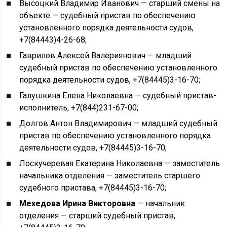
Высоцкий Владимир Иванович — старший смены на
объекте — судебный пристав по обеспечению
установленного порядка деятельности судов,
+7(84443)4-26-68;
Гаврилов Алексей Валериянович — младший
судебный пристав по обеспечению установленного
порядка деятельности судов, +7(84445)3-16-70;
Галушкина Елена Николаевна — судебный пристав-
исполнитель, +7(844)231-67-00;
Долгов Антон Владимирович — младший судебный
пристав по обеспечению установленного порядка
деятельности судов, +7(84445)3-16-70;
Лоскучеревая Екатерина Николаевна — заместитель
начальника отделения — заместитель старшего
судебного пристава, +7(84445)3-16-70;
Мехедова Ирина Викторовна
— начальник
отделения — старший судебный пристав,