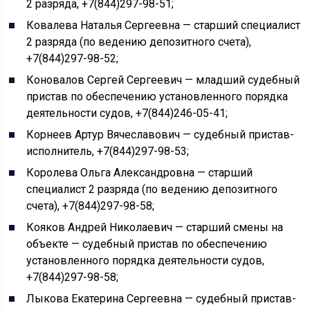
2 разряда, +7(844)297-98-51;
Ковалева Наталья Сергеевна — старший специалист
2 разряда (по ведению депозитного счета),
+7(844)297-98-52;
Коновалов Сергей Сергеевич — младший судебный
пристав по обеспечению установленного порядка
деятельности судов, +7(844)246-05-41;
Корнеев Артур Вячеславович — судебный пристав-
исполнитель, +7(844)297-98-53;
Королева Ольга Александровна — старший
специалист 2 разряда (по ведению депозитного
счета), +7(844)297-98-58;
Кояков Андрей Николаевич — старший смены на
объекте — судебный пристав по обеспечению
установленного порядка деятельности судов,
+7(844)297-98-58;
Лыкова Екатерина Сергеевна — судебный пристав-