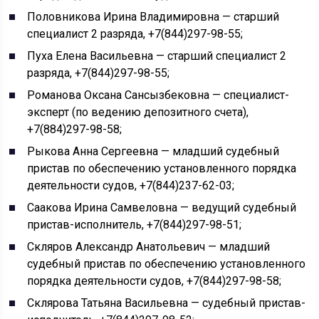
Половникова Ирина Владимировна — старший
специалист 2 разряда, +7(844)297-98-55;
Пуха Елена Васильевна — старший специалист 2
разряда, +7(844)297-98-55;
Романова Оксана Сансызбековна — специалист-
эксперт (по ведению депозитного счета),
+7(884)297-98-58;
Рыкова Анна Сергеевна — младший судебный
пристав по обеспечению установленного порядка
деятельности судов, +7(844)237-62-03;
Саакова Ирина Самвеловна — ведущий судебный
пристав-исполнитель, +7(844)297-98-51;
Скляров Александр Анатольевич — младший
судебный пристав по обеспечению установленного
порядка деятельности судов, +7(844)297-98-58;
Склярова Татьяна Васильевна — судебный пристав-