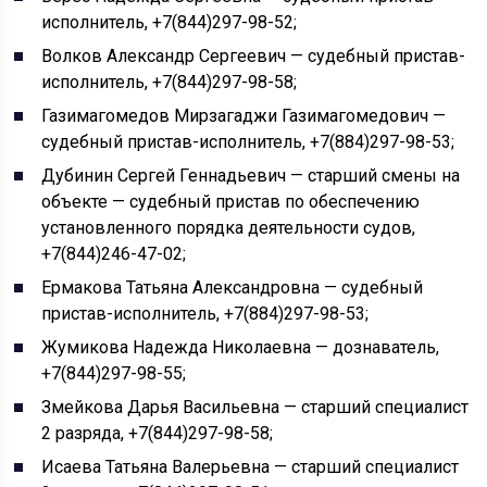
исполнитель, +7(844)297-98-52;
Волков Александр Сергеевич — судебный пристав-
исполнитель, +7(844)297-98-58;
Газимагомедов Мирзагаджи Газимагомедович —
судебный пристав-исполнитель, +7(884)297-98-53;
Дубинин Сергей Геннадьевич — старший смены на
объекте — судебный пристав по обеспечению
установленного порядка деятельности судов,
+7(844)246-47-02;
Ермакова Татьяна Александровна — судебный
пристав-исполнитель, +7(884)297-98-53;
Жумикова Надежда Николаевна — дознаватель,
+7(844)297-98-55;
Змейкова Дарья Васильевна — старший специалист
2 разряда, +7(844)297-98-58;
Исаева Татьяна Валерьевна — старший специалист