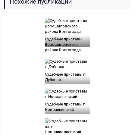
Похожие публикации
Судебные приставы
Ворошиловского
района Волгограда
Судебные приставы г.
Дубовка
Судебные приставы г.
Новоаннинский