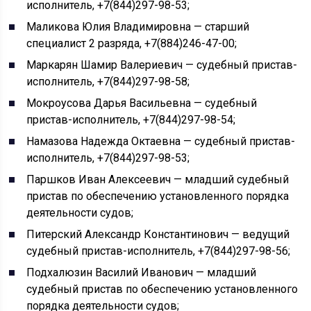
исполнитель, +7(844)297-98-53;
Маликова Юлия Владимировна — старший
специалист 2 разряда, +7(884)246-47-00;
Маркарян Шамир Валериевич — судебный пристав-
исполнитель, +7(844)297-98-58;
Мокроусова Дарья Васильевна — судебный
пристав-исполнитель, +7(844)297-98-54;
Намазова Надежда Октаевна — судебный пристав-
исполнитель, +7(844)297-98-53;
Паршков Иван Алексеевич — младший судебный
пристав по обеспечению установленного порядка
деятельности судов;
Питерский Александр Константинович — ведущий
судебный пристав-исполнитель, +7(844)297-98-56;
Подхалюзин Василий Иванович — младший
судебный пристав по обеспечению установленного
порядка деятельности судов;