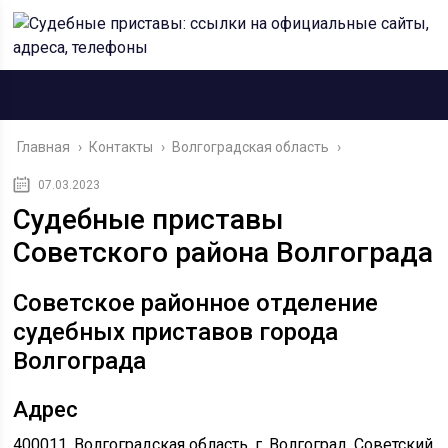
Главная
›
Контакты
›
Волгоградская область
›
07.03.2023
Судебные приставы
Советского района Волгограда
Советское районное отделение
судебных приставов города
Волгограда
Адрес
400011, Волгоградская область, г. Волгоград, Советский