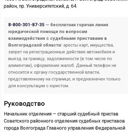
район, пр. Университетский, д. 64.
8-800-301-87-35
— бесплатная горячая линия
юридической помощи по вопросам
взаимодействия с судебными приставами в
Волгоградской области:
аресты карт, имущества,
запрет на регистрационные действия автомобиля и
выезд за границу, задолженности (в том числе по
алиментам), оформление жалоб. Данный телефон не
относится к органу государственной власти,
представленному на странице, и предназначен только
для консультации с юристом.
Руководство
Начальник отделения — старший судебный пристав
Советского районного отделения судебных приставов
города Волгограда Главного управления Федеральной