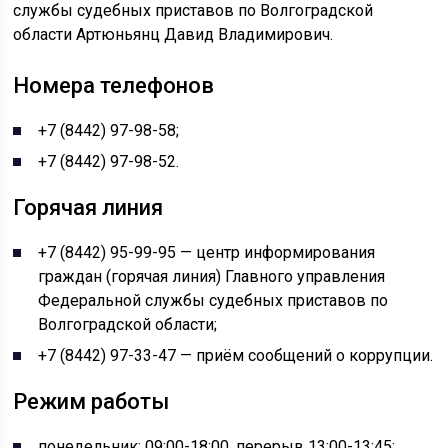
службы судебных приставов по Волгоградской
области Артюньянц Давид Владимирович.
Номера телефонов
+7 (8442) 97-98-58;
+7 (8442) 97-98-52.
Горячая линия
+7 (8442) 95-99-95 — центр информирования
граждан (горячая линия) Главного управления
Федеральной службы судебных приставов по
Волгоградской области;
+7 (8442) 97-33-47 — приём сообщений о коррупции.
Режим работы
понедельник: 09:00-18:00, перерыв 13:00-13:45;