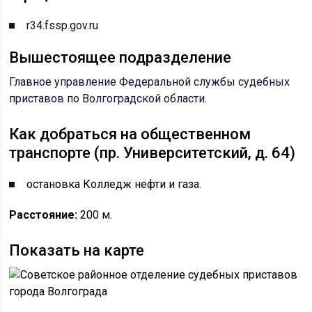
r34.fssp.gov.ru
Вышестоящее подразделение
Главное управление Федеральной службы судебных
приставов по Волгоградской области
.
Как добраться на общественном
транспорте (пр. Университетский, д. 64)
остановка Колледж нефти и газа.
Расстояние:
200 м.
Показать на карте