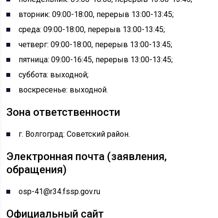
вторник: 09:00-18:00, перерыв 13:00-13:45;
среда: 09:00-18:00, перерыв 13:00-13:45;
четверг: 09:00-18:00, перерыв 13:00-13:45;
пятница: 09:00-16:45, перерыв 13:00-13:45;
суббота: выходной;
воскресенье: выходной.
Зона ответственности
г. Волгоград: Советский район.
Электронная почта (заявления,
обращения)
osp-41@r34.fssp.gov.ru
Официальный сайт