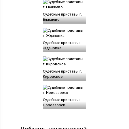
Судебные приставы г.
Енакиево
Судебные приставы г.
Ждановка
Судебные приставы г.
Кировское
Судебные приставы г.
Новоазовск
Добавить комментарий