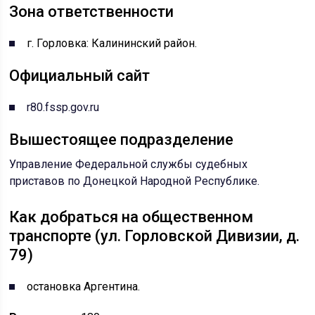
Зона ответственности
г. Горловка: Калининский район.
Официальный сайт
r80.fssp.gov.ru
Вышестоящее подразделение
Управление Федеральной службы судебных
приставов по Донецкой Народной Республике.
Как добраться на общественном
транспорте (ул. Горловской Дивизии, д.
79)
остановка Аргентина.