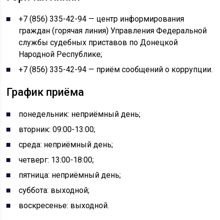
+7 (856) 335-42-94 — центр информирования
граждан (горячая линия) Управления Федеральной
службы судебных приставов по Донецкой
Народной Республике;
+7 (856) 335-42-94 — приём сообщений о коррупции.
График приёма
понедельник: неприёмный день;
вторник: 09:00-13:00;
среда: неприёмный день;
четверг: 13:00-18:00;
пятница: неприёмный день;
суббота: выходной;
воскресенье: выходной.