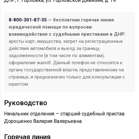
ДНР, г. Горловка, ул. Горловской Дивизии, д. 79.
8-800-301-87-35
— бесплатная горячая линия
юридической помощи по вопросам
взаимодействия с судебными приставами в ДНР:
аресты карт, имущества, запрет на регистрационные
действия автомобиля и выезд за границу,
задолженности (в том числе по алиментам),
оформление жалоб. Данный телефон не относится к
органу государственной власти, представленному на
странице, и предназначен только для консультации с
юристом.
Руководство
Начальник отделения — старший судебный пристав
Дорошенко Валерия Валерьевна.
Горячая линия