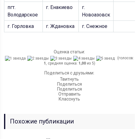
пгт.
г. Енакиево
г.
Володарское
Новоазовск
г. Горловка
г. Ждановка
г. Снежное
Оценка статьи:
(голосов:
1
, средняя оценка:
1,00
из 5)
Поделиться с друзьями:
Твитнуть
Поделиться
Поделиться
Отправить
Класснуть
Похожие публикации