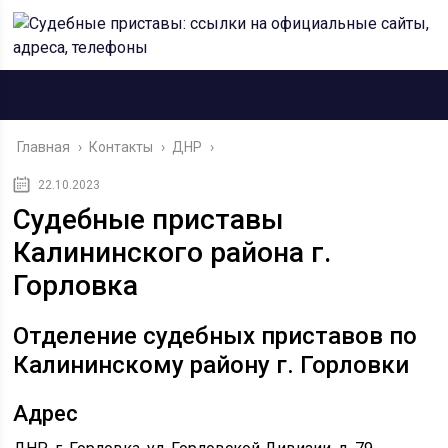
Главная
›
Контакты
›
ДНР
›
22.10.2023
Судебные приставы
Калининского района г.
Горловка
Отделение судебных приставов по
Калининскому району г. Горловки
Адрес