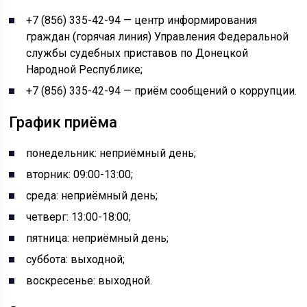
+7 (856) 335-42-94 — центр информирования
граждан (горячая линия) Управления Федеральной
службы судебных приставов по Донецкой
Народной Республике;
+7 (856) 335-42-94 — приём сообщений о коррупции.
График приёма
понедельник: неприёмный день;
вторник: 09:00-13:00;
среда: неприёмный день;
четверг: 13:00-18:00;
пятница: неприёмный день;
суббота: выходной;
воскресенье: выходной.