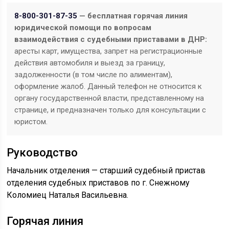
8-800-301-87-35
— бесплатная горячая линия
юридической помощи по вопросам
взаимодействия с судебными приставами в ДНР:
аресты карт, имущества, запрет на регистрационные
действия автомобиля и выезд за границу,
задолженности (в том числе по алиментам),
оформление жалоб. Данный телефон не относится к
органу государственной власти, представленному на
странице, и предназначен только для консультации с
юристом.
Руководство
Начальник отделения — старший судебный пристав
отделения судебных приставов по г. Снежному
Коломиец Наталья Васильевна.
Горячая линия