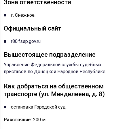
Зона ответственности
г. Снежное.
Официальный сайт
r80.fssp.gov.ru
Вышестоящее подразделение
Управление Федеральной службы судебных
приставов по Донецкой Народной Республике.
Как добраться на общественном
транспорте (ул. Менделеева, д. 8)
остановка Городской суд.
Расстояние:
200 м.