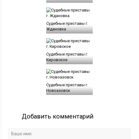
Судебные приставы г.
Ждановка
Судебные приставы г.
Кировское
Судебные приставы г.
Новоазовск
Добавить комментарий