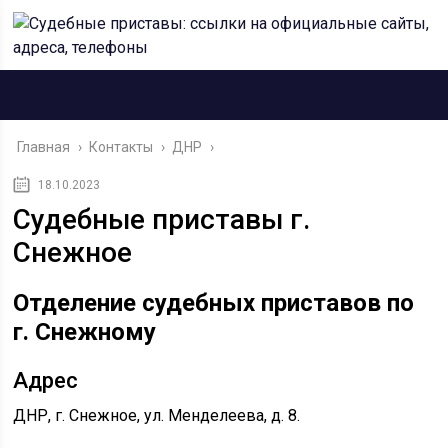
Главная
›
Контакты
›
ДНР
›
18.10.2023
Судебные приставы г.
Снежное
Отделение судебных приставов по
г. Снежному
Адрес
ДНР, г. Снежное, ул. Менделеева, д. 8.