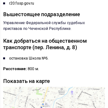
r20.fssp.gov.ru
Вышестоящее подразделение
Управление Федеральной службы судебных
приставов по Чеченской Республике.
Как добраться на общественном
транспорте (пер. Ленина, д. 8)
остановка Школа №6.
Расстояние:
800 м.
Показать на карте