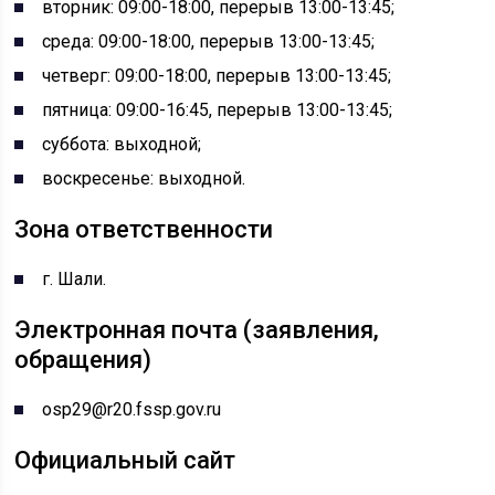
вторник: 09:00-18:00, перерыв 13:00-13:45;
среда: 09:00-18:00, перерыв 13:00-13:45;
четверг: 09:00-18:00, перерыв 13:00-13:45;
пятница: 09:00-16:45, перерыв 13:00-13:45;
суббота: выходной;
воскресенье: выходной.
Зона ответственности
г. Шали.
Электронная почта (заявления,
обращения)
osp29@r20.fssp.gov.ru
Официальный сайт