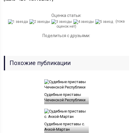
Оценка статьи:
(пока
оценок нет)
Поделиться с друзьями:
Похожие публикации
Судебные приставы
Чеченской Республики
Судебные приставы с.
Ачхой-Мартан