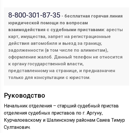
8-800-301-87-35
- бесплатная горячая линия
юридической помощи по вопросам
взаимодействия с судебными приставами:
аресты
карт, имущества, запрет на регистрационные
действия автомобиля и выезд за границу,
задолженности (в том числе по алиментам),
оформление жалоб. Данный телефон не относится
к органу государственной власти,
представленному на странице, и предназначен
только для консультации с юристом.
Руководство
Начальник отделения – старший судебный пристав
отделения судебных приставов по г. Аргуну,
Курчалоевскому и Шалинскому районам Саиев Тимур
Султанович.