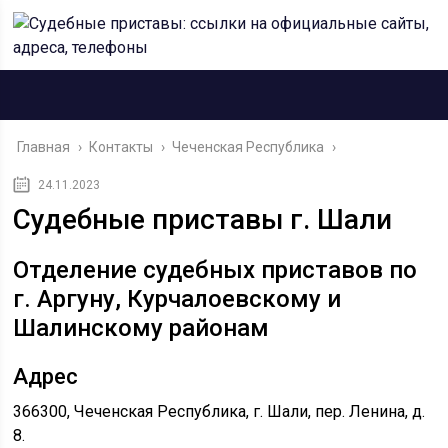
Главная
›
Контакты
›
Чеченская Республика
›
24.11.2023
Судебные приставы г. Шали
Отделение судебных приставов по
г. Аргуну, Курчалоевскому и
Шалинскому районам
Адрес
366300, Чеченская Республика, г. Шали, пер. Ленина, д.
8.