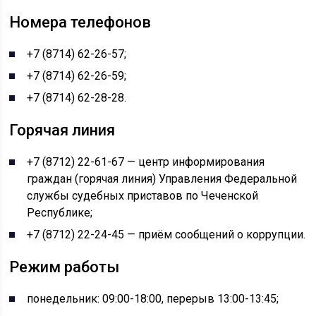
Номера телефонов
+7 (8714) 62-26-57;
+7 (8714) 62-26-59;
+7 (8714) 62-28-28.
Горячая линия
+7 (8712) 22-61-67 — центр информирования
граждан (горячая линия) Управления Федеральной
службы судебных приставов по Чеченской
Республике;
+7 (8712) 22-24-45 — приём сообщений о коррупции.
Режим работы
понедельник: 09:00-18:00, перерыв 13:00-13:45;