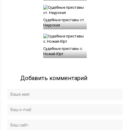
Судебные приставы ст.
Наурская
Судебные приставы с.
Ножай-Юрт
Добавить комментарий