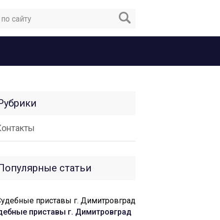
Рубрики
Контакты
Популярные статьи
дебные приставы г. Димитровград