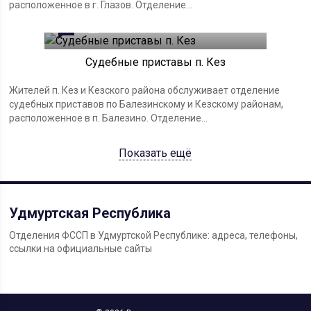
расположенное в г. Глазов. Отделение...
0
21.03.2023
Судебные приставы п. Кез
Жителей п. Кез и Кезского района обслуживает отделение
судебных приставов по Балезинскому и Кезскому районам,
расположенное в п. Балезино. Отделение...
Показать ещё
Удмуртская Республика
Отделения ФССП в Удмуртской Республике: адреса, телефоны,
ссылки на официальные сайты