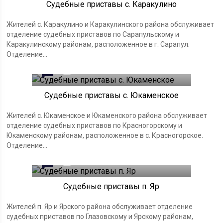
Судебные приставы с. Каракулино
Жителей с. Каракулино и Каракулинского района обслуживает
отделение судебных приставов по Сарапульскому и
Каракулинскому районам, расположенное в г. Сарапул.
Отделение...
0
21.03.2023
Судебные приставы с. Юкаменское
Жителей с. Юкаменское и Юкаменского района обслуживает
отделение судебных приставов по Красногорскому и
Юкаменскому районам, расположенное в с. Красногорское.
Отделение...
0
21.03.2023
Судебные приставы п. Яр
Жителей п. Яр и Ярского района обслуживает отделение
судебных приставов по Глазовскому и Ярскому районам,