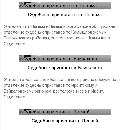
0
26.03.2023
Судебные приставы п.г.т. Пышма
Жителей п.г.т. Пышма и Пышминского района обслуживает
отделение судебных приставов по Камышловскому и
Пышминскому районам, расположенное в г. Камышлов.
Отделение...
0
26.03.2023
Судебные приставы с. Байкалово
Жителей с. Байкалово и Байкаловского района обслуживает
отделение судебных приставов по Ирбитскому и
Байкаловскому районам, расположенное в г. Ирбит.
Отделение...
0
26.03.2023
Судебные приставы г. Лесной