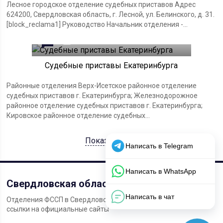
Лесное городское отделение судебных приставов Адрес
624200, Свердловская область, г. Лесной, ул. Белинского, д. 31.
[block_reclama1] Руководство Начальник отделения -...
0
26.03.2023
Судебные приставы Екатеринбурга
Районные отделения Верх-Исетское районное отделение
судебных приставов г. Екатеринбурга; Железнодорожное
районное отделение судебных приставов г. Екатеринбурга;
Кировское районное отделение судебных...
Показать ещё
Свердловская область
Отделения ФССП в Свердловской области: адреса, телефоны,
ссылки на официальные сайты