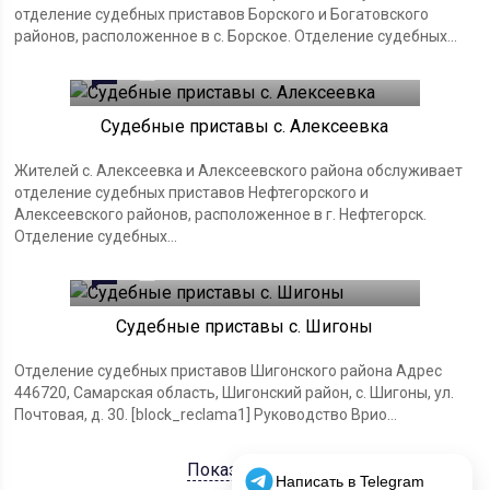
отделение судебных приставов Борского и Богатовского
районов, расположенное в с. Борское. Отделение судебных...
0
18.11.2023
Судебные приставы с. Алексеевка
Жителей с. Алексеевка и Алексеевского района обслуживает
отделение судебных приставов Нефтегорского и
Алексеевского районов, расположенное в г. Нефтегорск.
Отделение судебных...
0
18.11.2023
Судебные приставы с. Шигоны
Отделение судебных приставов Шигонского района Адрес
446720, Самарская область, Шигонский район, с. Шигоны, ул.
Почтовая, д. 30. [block_reclama1] Руководство Врио...
Показать ещё