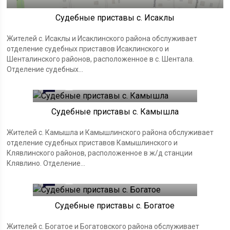
Судебные приставы с. Исаклы
Жителей с. Исаклы и Исаклинского района обслуживает
отделение судебных приставов Исаклинского и
Шенталинского районов, расположенное в с. Шентала.
Отделение судебных...
0
18.11.2023
Судебные приставы с. Камышла
Жителей с. Камышла и Камышлинского района обслуживает
отделение судебных приставов Камышлинского и
Клявлинского районов, расположенное в ж/д станции
Клявлино. Отделение...
0
18.11.2023
Судебные приставы с. Богатое
Жителей с. Богатое и Богатовского района обслуживает