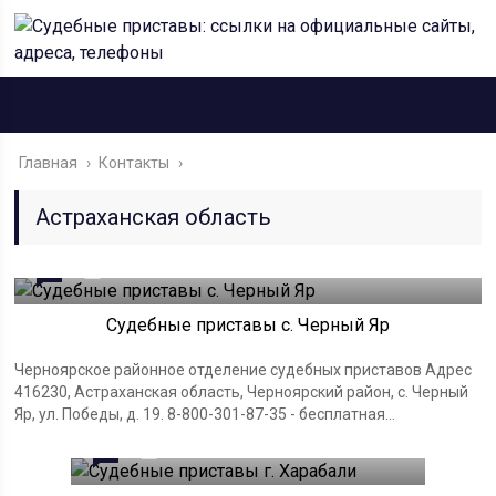
Главная
›
Контакты
›
Астраханская область
0
28.03.2023
Судебные приставы с. Черный Яр
Черноярское районное отделение судебных приставов Адрес
416230, Астраханская область, Черноярский район, с. Черный
Яр, ул. Победы, д. 19. 8-800-301-87-35 - бесплатная...
0
28.03.2023